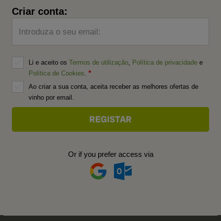
Criar conta:
Introduza o seu email:
Li e aceito os
Termos de utilização
,
Política de privacidade
e
Política de Cookies
.
Ao criar a sua conta, aceita receber as melhores ofertas de
vinho por email.
Or if you prefer access via