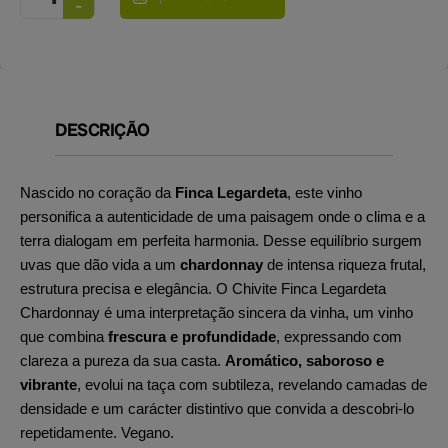
DESCRIÇÃO
Nascido no coração da
Finca Legardeta
, este vinho
personifica a autenticidade de uma paisagem onde o clima e a
terra dialogam em perfeita harmonia. Desse equilíbrio surgem
uvas que dão vida a um
chardonnay
de intensa riqueza frutal,
estrutura precisa e elegância. O Chivite Finca Legardeta
Chardonnay é uma interpretação sincera da vinha, um vinho
que combina
frescura e profundidade
, expressando com
clareza a pureza da sua casta.
Aromático, saboroso e
vibrante
, evolui na taça com subtileza, revelando camadas de
densidade e um carácter distintivo que convida a descobri-lo
repetidamente. Vegano.