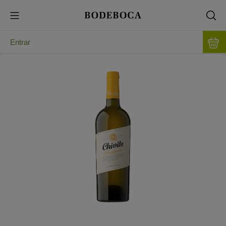
Entrar