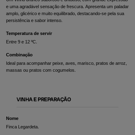
e uma agradável sensação de frescura. Apresenta um paladar
amplo, glicérico e muito equilibrado, destacando-se pela sua
persistência e sabor intenso.
Temperatura de servir
Entre 9 e 12 ºC.
Combinação
Ideal para acompanhar peixe, aves, marisco, pratos de arroz,
massas ou pratos com cogumelos.
VINHA E PREPARAÇÃO
Nome
Finca Legardeta.