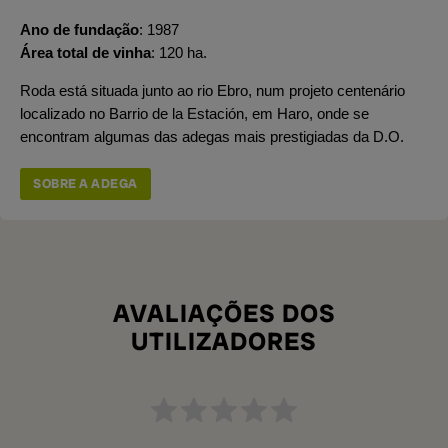
Ano de fundação
1987
Área total de vinha
120 ha.
Roda está situada junto ao rio Ebro, num projeto centenário
localizado no Barrio de la Estación, em Haro, onde se
encontram algumas das adegas mais prestigiadas da D.O.
SOBRE A ADEGA
AVALIAÇÕES DOS
UTILIZADORES