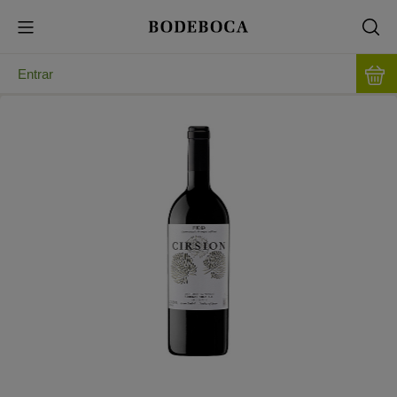
Entrar