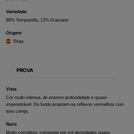
Variedade
88% Tempranillo, 12% Graciano
Origem
Rioja
PROVA
Vista
Cor muito intensa, de enorme profundidade e quase
impenetrável. Do fundo projetam-se reflexos vermelhos com
tons cereja.
Nariz
Muito complexo, composto por mil densidades quase