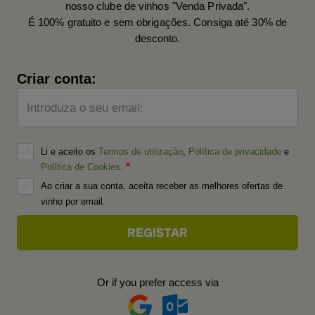
nosso clube de vinhos "Venda Privada".
É 100% gratuito e sem obrigações. Consiga até 30% de
desconto.
Criar conta:
Introduza o seu email:
Li e aceito os
Termos de utilização
,
Política de privacidade
e
Política de Cookies
.
Ao criar a sua conta, aceita receber as melhores ofertas de
vinho por email.
Or if you prefer access via