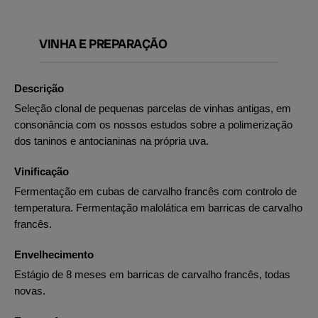
VINHA E PREPARAÇÃO
Descrição
Seleção clonal de pequenas parcelas de vinhas antigas, em
consonância com os nossos estudos sobre a polimerização
dos taninos e antocianinas na própria uva.
Vinificação
Fermentação em cubas de carvalho francês com controlo de
temperatura. Fermentação malolática em barricas de carvalho
francês.
Envelhecimento
Estágio de 8 meses em barricas de carvalho francês, todas
novas.