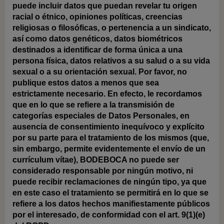
puede incluir datos que puedan revelar tu origen
racial o étnico, opiniones políticas, creencias
religiosas o filosóficas, o pertenencia a un sindicato,
así como datos genéticos, datos biométricos
destinados a identificar de forma única a una
persona física, datos relativos a su salud o a su vida
sexual o a su orientación sexual. Por favor, no
publique estos datos a menos que sea
estrictamente necesario. En efecto, le recordamos
que en lo que se refiere a la transmisión de
categorías especiales de Datos Personales, en
ausencia de consentimiento inequívoco y explícito
por su parte para el tratamiento de los mismos (que,
sin embargo, permite evidentemente el envío de un
currículum vítae), BODEBOCA no puede ser
considerado responsable por ningún motivo, ni
puede recibir reclamaciones de ningún tipo, ya que
en este caso el tratamiento se permitirá en lo que se
refiere a los datos hechos manifiestamente públicos
por el interesado, de conformidad con el art. 9(1)(e)