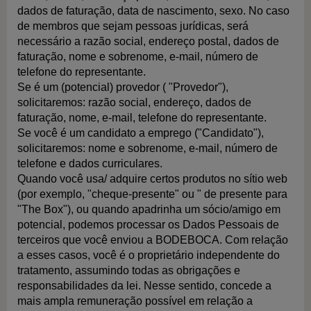
dados de faturação, data de nascimento, sexo. No caso
de membros que sejam pessoas jurídicas, será
necessário a razão social, endereço postal, dados de
faturação, nome e sobrenome, e-mail, número de
telefone do representante.
Se é um (potencial) provedor ( "Provedor"),
solicitaremos: razão social, endereço, dados de
faturação, nome, e-mail, telefone do representante.
Se você é um candidato a emprego ("Candidato"),
solicitaremos: nome e sobrenome, e-mail, número de
telefone e dados curriculares.
Quando você usa/ adquire certos produtos no sítio web
(por exemplo, "cheque-presente" ou " de presente para
"The Box"), ou quando apadrinha um sócio/amigo em
potencial, podemos processar os Dados Pessoais de
terceiros que você enviou a BODEBOCA. Com relação
a esses casos, você é o proprietário independente do
tratamento, assumindo todas as obrigações e
responsabilidades da lei. Nesse sentido, concede a
mais ampla remuneração possível em relação a