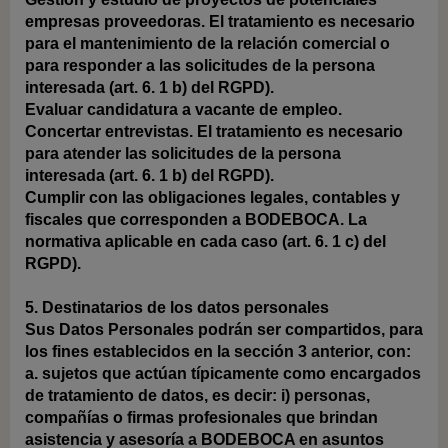
empresas proveedoras.
El tratamiento es necesario
para el mantenimiento de la relación comercial o
para responder a las solicitudes de la persona
interesada (art. 6. 1 b) del RGPD).
Evaluar candidatura a vacante de empleo.
Concertar entrevistas.
El tratamiento es necesario
para atender las solicitudes de la persona
interesada (art. 6. 1 b) del RGPD).
Cumplir con las obligaciones legales, contables y
fiscales que corresponden a BODEBOCA.
La
normativa aplicable en cada caso (art. 6. 1 c) del
RGPD).
5. Destinatarios de los datos personales
Sus Datos Personales podrán ser compartidos, para
los fines establecidos en la sección 3 anterior, con:
a. sujetos que actúan típicamente como encargados
de tratamiento de datos, es decir: i) personas,
compañías o firmas profesionales que brindan
asistencia y asesoría a BODEBOCA en asuntos