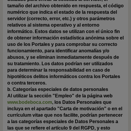
tamaño del archivo obtenido en respuesta, el código
numérico que indica el estado de la respuesta del
servidor (correcto, error, etc.) y otros parámetros
relativos al sistema operativo y al entorno
informático. Estos datos se utilizan con el único fin
de obtener información estadística anónima sobre el
uso de los Portales y para comprobar su correcto
funcionamiento, para identificar anomalías y/o
abusos, y se eliminan inmediatamente después de
su tratamiento. Los datos podrían ser utilizados
para determinar la responsabilidad en caso de
hipotéticos delitos informáticos contra los Portales
o contra terceros.
b. Categorías especiales de datos personales
Al utilizar la sección "Empleo" de la página web
www.bodeboca.com
, los Datos Personales que
incluya en el apartado "Carta de motivación" o en el
currículum vitae que nos facilite, podrían pertenecer
a las categorías especiales de Datos Personales a
las que se refiere el artículo 9 del RGPD, y esto