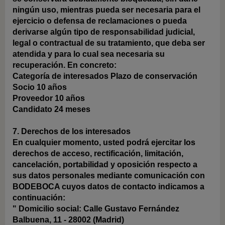
ningún uso, mientras pueda ser necesaria para el
ejercicio o defensa de reclamaciones o pueda
derivarse algún tipo de responsabilidad judicial,
legal o contractual de su tratamiento, que deba ser
atendida y para lo cual sea necesaria su
recuperación. En concreto:
Categoría de interesados
Plazo de conservación
Socio
10 años
Proveedor
10 años
Candidato
24 meses
7. Derechos de los interesados
En cualquier momento, usted podrá ejercitar los
derechos de acceso, rectificación, limitación,
cancelación, portabilidad y oposición respecto a
sus datos personales mediante comunicación con
BODEBOCA cuyos datos de contacto indicamos a
continuación:
"
Domicilio social: Calle Gustavo Fernández
Balbuena, 11 - 28002 (Madrid)