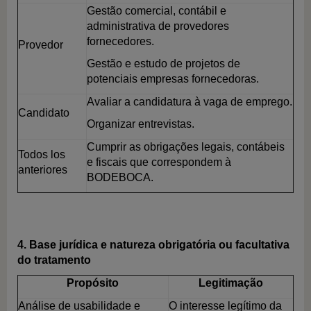
Gestão comercial, contábil e
administrativa de provedores
fornecedores.
Provedor
Gestão e estudo de projetos de
potenciais empresas fornecedoras.
Avaliar a candidatura à vaga de emprego.
Candidato
Organizar entrevistas.
Cumprir as obrigações legais, contábeis
Todos los
e fiscais que correspondem à
anteriores
BODEBOCA.
4. Base jurídica e natureza obrigatória ou facultativa
do tratamento
Propósito
Legitimação
Análise de usabilidade e
O interesse legítimo da