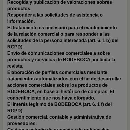
Recogida y publicación de valoraciones sobres
productos.
Responder a las solicitudes de asistencia o
información.
El tratamiento es necesario para el mantenimiento
de la relación comercial o para responder a las
solicitudes de la persona interesada (art. 6. 1 b) del
RGPD).
Envío de comunicaciones comerciales a sobre
productos y servicios de BODEBOCA, incluida la
revista.
Elaboración de perfiles comerciales mediante
tratamientos automatizados con el fin de desarrollar
acciones comerciales sobre los productos de
BODEBOCA, en base al histórico de compras.
El
consentimiento que nos haya otorgado.
El interés legítimo de BODEBOCA (art. 6. 1 f) del
RGPD).
Gestión comercial, contable y administrativa de
proveedores.
Gestión y estudio de proyectos de potenciales