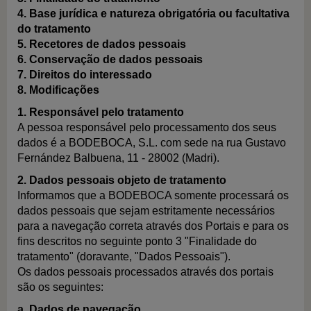
4. Base jurídica e natureza obrigatória ou facultativa
do tratamento
5. Recetores de dados pessoais
6. Conservação de dados pessoais
7. Direitos do interessado
8. Modificações
1. Responsável pelo tratamento
A pessoa responsável pelo processamento dos seus
dados é a BODEBOCA, S.L. com sede na rua Gustavo
Fernández Balbuena, 11 - 28002 (Madri).
2. Dados pessoais objeto de tratamento
Informamos que a BODEBOCA somente processará os
dados pessoais que sejam estritamente necessários
para a navegação correta através dos Portais e para os
fins descritos no seguinte ponto 3 "Finalidade do
tratamento" (doravante, "Dados Pessoais").
Os dados pessoais processados através dos portais
são os seguintes:
a. Dados de navegação