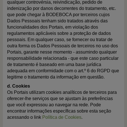
qualquer controvérsia, reivindicação, pedido de
indenização por danos decorrentes do tratamento, etc.
que pode chegar à BODEBOCA por terceiros cujos
Dados Pessoais tenham sido tratados através das
funcionalidades dos Portais, em violação dos
regulamentos aplicáveis sobre a proteção de dados
pessoais. Em qualquer caso, se fornecer ou tratar de
outra forma os Dados Pessoais de terceiros no uso dos
Portais, garante nesse momento - assumindo qualquer
responsabilidade relacionada - que este caso particular
de tratamento é baseado em uma base jurídica
adequada em conformidade com o art.º 6 do RGPD que
legitime o tratamento da informação em questão.
d. Cookies
Os Portais utilizam cookies analíticos de terceiros para
oferecer-lhe serviços que se ajustam às preferências
que você expressou ao navegar na rede. Pode
encontrar informações específicas sobre esta seção
acessando o link
Política de Cookies
.