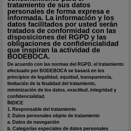
tratamiento de sus datos
personales de forma expresa e
informada. La información y los
datos facilitados por usted serán
tratados de conformidad con las
disposiciones del RGPD y las
obligaciones de confidencialidad
que inspiran la actividad de
BODEBOCA.
De acuerdo con las normas del RGPD, el tratamiento
efectuado por BODEBOCA se basará en los
principios de legalidad, equidad, transparencia,
limitación de la finalidad del tratamiento,
minimización de los datos, exactitud, integridad y
confidencialidad.
ÍNDICE
1.
Responsable del tratamiento
2.
Datos personales objeto de tratamiento
a.
Datos de navegación
b.
Categorías especiales de datos personales