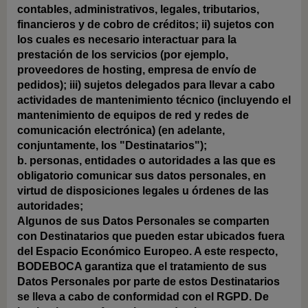
contables, administrativos, legales, tributarios,
financieros y de cobro de créditos; ii) sujetos con
los cuales es necesario interactuar para la
prestación de los servicios (por ejemplo,
proveedores de hosting, empresa de envío de
pedidos); iii) sujetos delegados para llevar a cabo
actividades de mantenimiento técnico (incluyendo el
mantenimiento de equipos de red y redes de
comunicación electrónica) (en adelante,
conjuntamente, los "Destinatarios");
b. personas, entidades o autoridades a las que es
obligatorio comunicar sus datos personales, en
virtud de disposiciones legales u órdenes de las
autoridades;
Algunos de sus Datos Personales se comparten
con Destinatarios que pueden estar ubicados fuera
del Espacio Económico Europeo. A este respecto,
BODEBOCA garantiza que el tratamiento de sus
Datos Personales por parte de estos Destinatarios
se lleva a cabo de conformidad con el RGPD. De