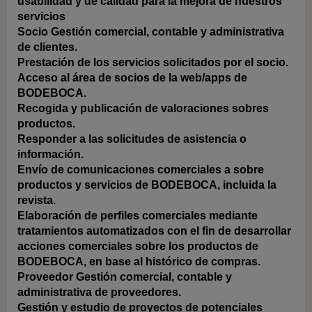
usabilidad y de calidad para la mejora de nuestros
servicios
Socio
Gestión comercial, contable y administrativa
de clientes.
Prestación de los servicios solicitados por el socio.
Acceso al área de socios de la web/apps de
BODEBOCA.
Recogida y publicación de valoraciones sobres
productos.
Responder a las solicitudes de asistencia o
información.
Envío de comunicaciones comerciales a sobre
productos y servicios de BODEBOCA, incluida la
revista.
Elaboración de perfiles comerciales mediante
tratamientos automatizados con el fin de desarrollar
acciones comerciales sobre los productos de
BODEBOCA, en base al histórico de compras.
Proveedor
Gestión comercial, contable y
administrativa de proveedores.
Gestión y estudio de proyectos de potenciales