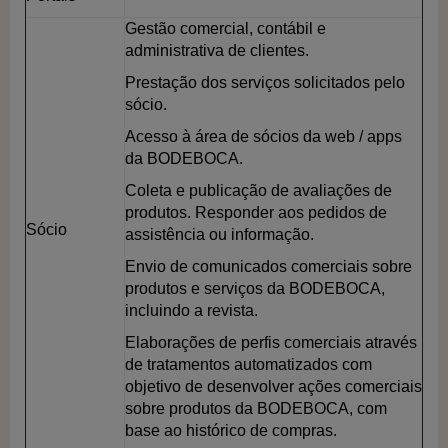
Gestão comercial, contábil e
administrativa de clientes.
Prestação dos serviços solicitados pelo
sócio.
Acesso à área de sócios da web / apps
da BODEBOCA.
Coleta e publicação de avaliações de
produtos. Responder aos pedidos de
Sócio
assistência ou informação.
Envio de comunicados comerciais sobre
produtos e serviços da BODEBOCA,
incluindo a revista.
Elaborações de perfis comerciais através
de tratamentos automatizados com
objetivo de desenvolver ações comerciais
sobre produtos da BODEBOCA, com
base ao histórico de compras.