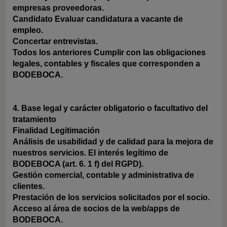
empresas proveedoras.
Candidato
Evaluar candidatura a vacante de
empleo.
Concertar entrevistas.
Todos los anteriores
Cumplir con las obligaciones
legales, contables y fiscales que corresponden a
BODEBOCA.
4. Base legal y carácter obligatorio o facultativo del
tratamiento
Finalidad
Legitimación
Análisis de usabilidad y de calidad para la mejora de
nuestros servicios.
El interés legítimo de
BODEBOCA (art. 6. 1 f) del RGPD).
Gestión comercial, contable y administrativa de
clientes.
Prestación de los servicios solicitados por el socio.
Acceso al área de socios de la web/apps de
BODEBOCA.