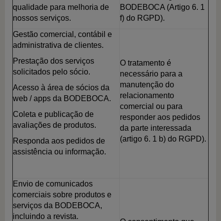
qualidade para melhoria de
BODEBOCA (Artigo 6. 1
nossos serviços.
f) do RGPD).
Gestão comercial, contábil e
administrativa de clientes.
Prestação dos serviços
O tratamento é
solicitados pelo sócio.
necessário para a
manutenção do
Acesso à área de sócios da
relacionamento
web / apps da BODEBOCA.
comercial ou para
Coleta e publicação de
responder aos pedidos
avaliações de produtos.
da parte interessada
(artigo 6. 1 b) do RGPD).
Responda aos pedidos de
assistência ou informação.
Envio de comunicados
comerciais sobre produtos e
serviços da BODEBOCA,
incluindo a revista.