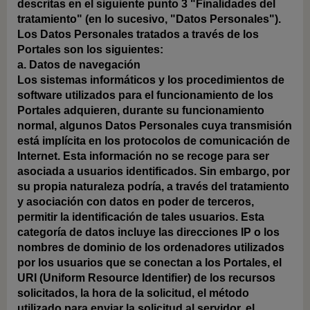
descritas en el siguiente punto 3 "Finalidades del
tratamiento" (en lo sucesivo, "Datos Personales").
Los Datos Personales tratados a través de los
Portales son los siguientes:
a. Datos de navegación
Los sistemas informáticos y los procedimientos de
software utilizados para el funcionamiento de los
Portales adquieren, durante su funcionamiento
normal, algunos Datos Personales cuya transmisión
está implícita en los protocolos de comunicación de
Internet. Esta información no se recoge para ser
asociada a usuarios identificados. Sin embargo, por
su propia naturaleza podría, a través del tratamiento
y asociación con datos en poder de terceros,
permitir la identificación de tales usuarios. Esta
categoría de datos incluye las direcciones IP o los
nombres de dominio de los ordenadores utilizados
por los usuarios que se conectan a los Portales, el
URI (Uniform Resource Identifier) de los recursos
solicitados, la hora de la solicitud, el método
utilizado para enviar la solicitud al servidor, el