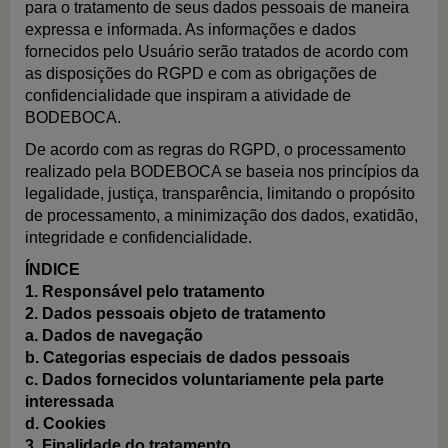
para o tratamento de seus dados pessoais de maneira
expressa e informada. As informações e dados
fornecidos pelo Usuário serão tratados de acordo com
as disposições do RGPD e com as obrigações de
confidencialidade que inspiram a atividade de
BODEBOCA.
De acordo com as regras do RGPD, o processamento
realizado pela BODEBOCA se baseia nos princípios da
legalidade, justiça, transparência, limitando o propósito
de processamento, a minimização dos dados, exatidão,
integridade e confidencialidade.
ÍNDICE
1. Responsável pelo tratamento
2. Dados pessoais objeto de tratamento
a. Dados de navegação
b. Categorias especiais de dados pessoais
c. Dados fornecidos voluntariamente pela parte
interessada
d. Cookies
3. Finalidade do tratamento