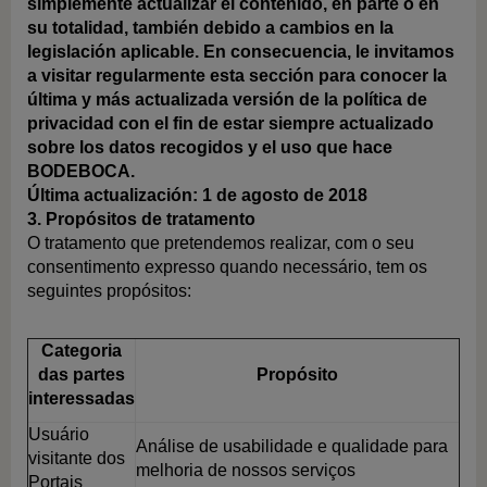
simplemente actualizar el contenido, en parte o en
su totalidad, también debido a cambios en la
legislación aplicable. En consecuencia, le invitamos
a visitar regularmente esta sección para conocer la
última y más actualizada versión de la política de
privacidad con el fin de estar siempre actualizado
sobre los datos recogidos y el uso que hace
BODEBOCA.
Última actualización: 1 de agosto de 2018
3. Propósitos de tratamento
O tratamento que pretendemos realizar, com o seu
consentimento expresso quando necessário, tem os
seguintes propósitos:
Categoria
das partes
Propósito
interessadas
Usuário
Análise de usabilidade e qualidade para
visitante dos
melhoria de nossos serviços
Portais