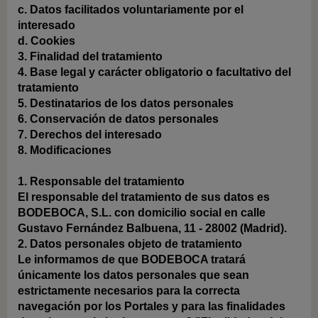
c.
Datos facilitados voluntariamente por el
interesado
d.
Cookies
3.
Finalidad del tratamiento
4.
Base legal y carácter obligatorio o facultativo del
tratamiento
5.
Destinatarios de los datos personales
6.
Conservación de datos personales
7.
Derechos del interesado
8.
Modificaciones
1. Responsable del tratamiento
El responsable del tratamiento de sus datos es
BODEBOCA, S.L. con domicilio social en calle
Gustavo Fernández Balbuena, 11 - 28002 (Madrid).
2. Datos personales objeto de tratamiento
Le informamos de que BODEBOCA tratará
únicamente los datos personales que sean
estrictamente necesarios para la correcta
navegación por los Portales y para las finalidades