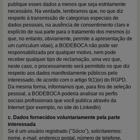
publique esses dados a menos que seja estritamente
necessário. Na verdade, lembramos que, no que diz
respeito à transmissão de categorias especiais de
dados pessoais, na ausência de consentimento claro e
explícito de sua parte para o tratamento dos mesmos (o
que, no entanto, obviamente, permite a apresentação de
um curriculum vitae), a BODEBOCA não pode ser
responsabilizada por qualquer motivo, nem pode
receber qualquer tipo de reclamação, uma vez que,
neste caso, o processamento será permitido no que diz
respeito aos dados manifestamente públicos pelo
interessado, de acordo com o artigo 9(1)(e) do RGPD.
Da mesma forma, informamos que, para fins de seleção
pessoal, a BODEBOCA poderia analisar os perfis
sociais profissionais que você publica através da
Internet (por exemplo, no site do LinkedIn)
c. Dados fornecidos voluntariamente pela parte
interessada
Se é um usuário registrado ("Sócio"), solicitaremos:
nome, e-mail, endereço postal, número de telefone,