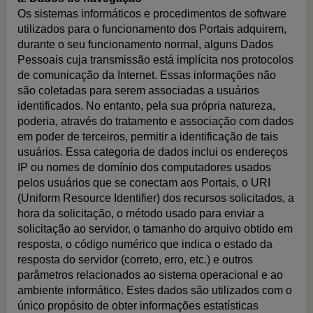
Os sistemas informáticos e procedimentos de software
utilizados para o funcionamento dos Portais adquirem,
durante o seu funcionamento normal, alguns Dados
Pessoais cuja transmissão está implícita nos protocolos
de comunicação da Internet. Essas informações não
são coletadas para serem associadas a usuários
identificados. No entanto, pela sua própria natureza,
poderia, através do tratamento e associação com dados
em poder de terceiros, permitir a identificação de tais
usuários. Essa categoria de dados inclui os endereços
IP ou nomes de domínio dos computadores usados
pelos usuários que se conectam aos Portais, o URI
(Uniform Resource Identifier) dos recursos solicitados, a
hora da solicitação, o método usado para enviar a
solicitação ao servidor, o tamanho do arquivo obtido em
resposta, o código numérico que indica o estado da
resposta do servidor (correto, erro, etc.) e outros
parâmetros relacionados ao sistema operacional e ao
ambiente informático. Estes dados são utilizados com o
único propósito de obter informações estatísticas