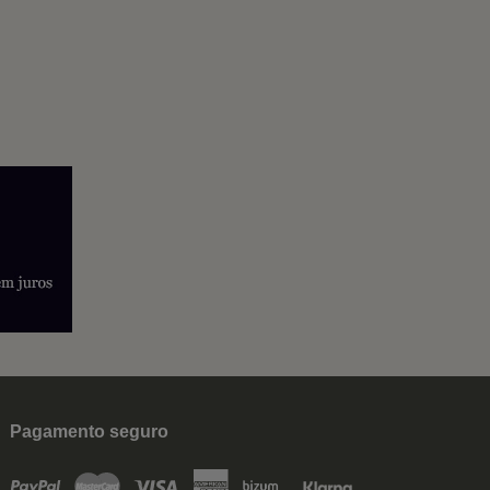
Pagamento seguro