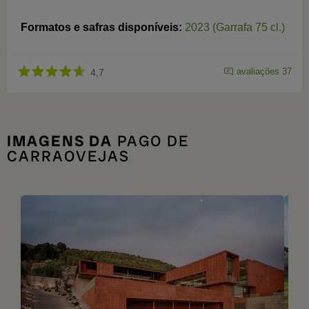
Formatos e safras disponíveis:
2023 (Garrafa 75 cl.)
avaliações 37
4,7
IMAGENS DA
PAGO DE
CARRAOVEJAS