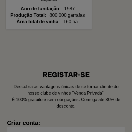
Ano de fundação
1987
Produção Total
800.000 garrafas
Área total de vinha
160 ha.
REGISTAR-SE
Descubra as vantagens únicas de se tornar cliente do
nosso clube de vinhos "Venda Privada".
É 100% gratuito e sem obrigações. Consiga até 30% de
desconto.
Criar conta: