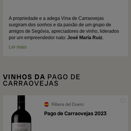
A propriedade e a adega Vina de Carraovejas
surgiram dos sonhos e da paixão de um grupo de
amigos de Segóvia, apreciadores de vinho, liderados
por um empreendedor nato:
José María Ruiz
.
Ler mais
VINHOS DA
PAGO DE
CARRAOVEJAS
Ribera del Duero
Pago de Carraovejas 2023