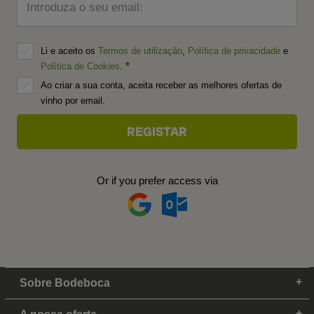
Introduza o seu email:
Li e aceito os
Termos de utilização
,
Política de privacidade
e
Política de Cookies
.
Ao criar a sua conta, aceita receber as melhores ofertas de
vinho por email.
Or if you prefer access via
Sobre Bodeboca