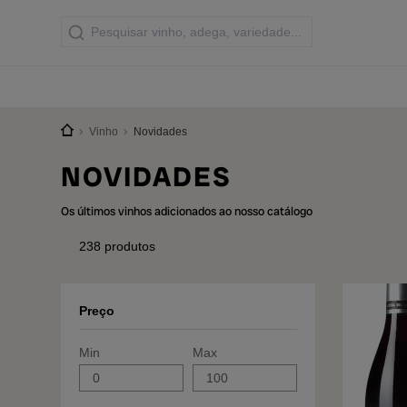
Vinho
Novidades
NOVIDADES
Os últimos vinhos adicionados ao nosso catálogo
238
produtos
Preço
Min
Max