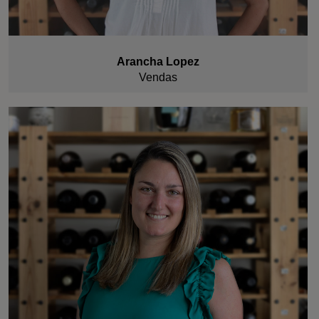
Arancha Lopez
Vendas