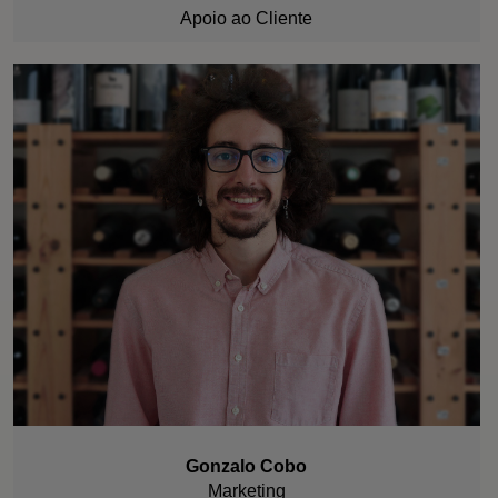
Apoio ao Cliente
Gonzalo Cobo
Marketing