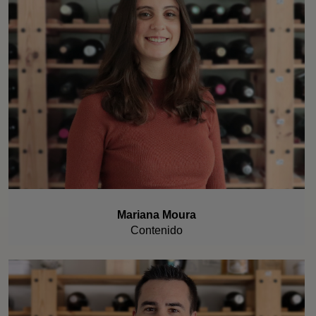
Mariana Moura
Contenido