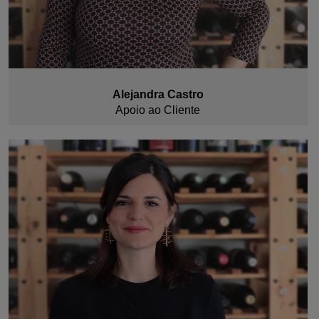
Alejandra Castro
Apoio ao Cliente