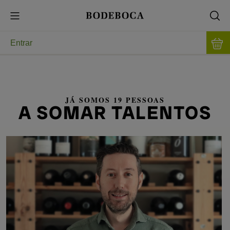
Entrar
JÁ SOMOS 19 PESSOAS
A SOMAR TALENTOS