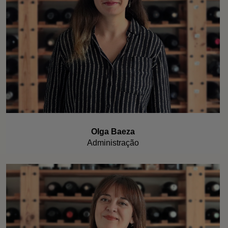
Olga Baeza
Administração