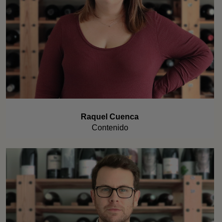
Raquel Cuenca
Contenido