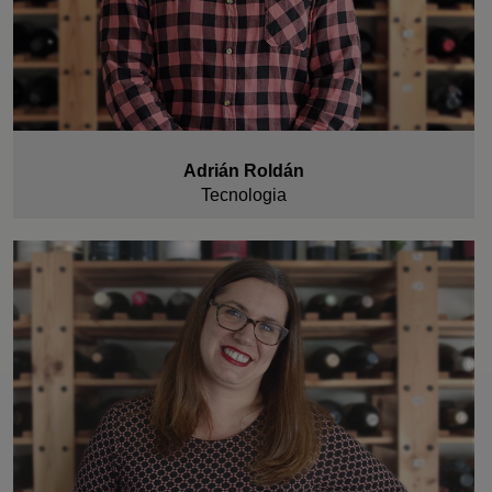
Adrián Roldán
Tecnologia