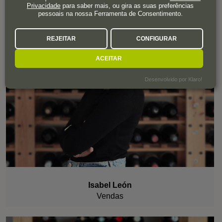
Privacidade
para saber mais, ou gira as suas preferências
pessoais na nossa Ferramenta de Consentimento.
REJEITAR
CONFIGURAR
ACEITAR
Desenvolvido por Klaro!
Isabel León
Vendas