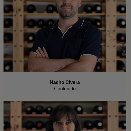
Nacho Civera
Contenido