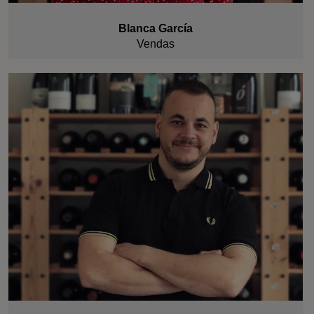
Blanca García
Vendas