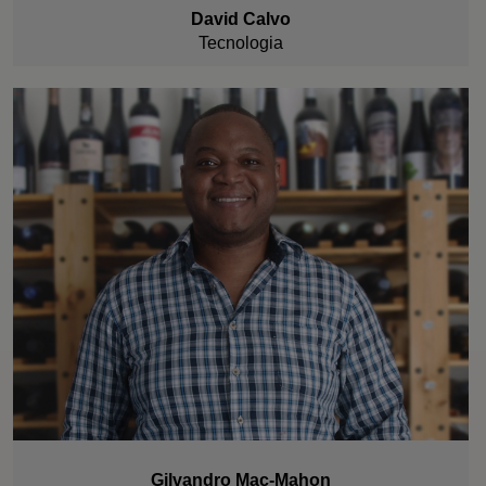
David Calvo
Tecnologia
Gilvandro Mac-Mahon