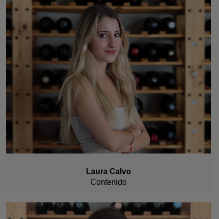
Laura Calvo
Contenido