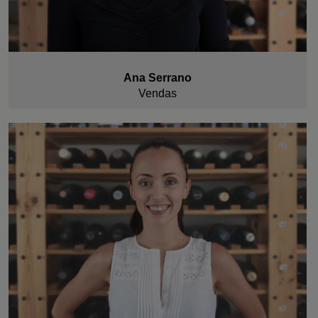
Ana Serrano
Vendas