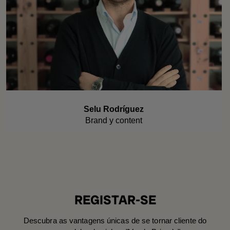
Selu Rodríguez
Brand y content
REGISTAR-SE
Descubra as vantagens únicas de se tornar cliente do