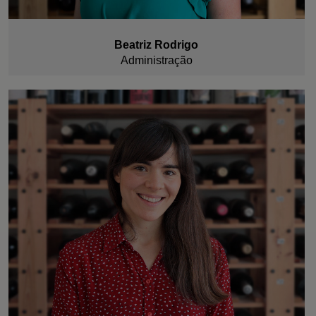
Beatriz Rodrigo
Administração