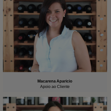
Macarena Aparicio
Apoio ao Cliente