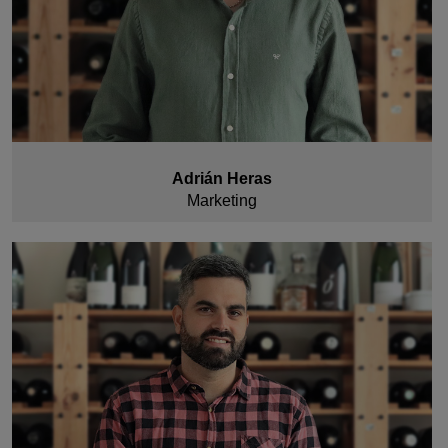
Adrián Heras
Marketing