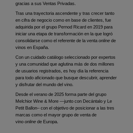
gracias a sus Ventas Privadas.
Tras una trayectoria ascendente y tras crecer tanto
en cifra de negocio como en base de clientes, fue
adquirida por el grupo Pernod Ricard en 2019 para
iniciar una etapa de transformación en la que logró
consolidarse como el referente de la venta
online
de
vinos en España.
Con un cuidado catálogo seleccionado por expertos
y una comunidad que aglutina más de dos millones
de usuarios registrados, es hoy día la referencia
para todo aficionado que busque descubrir, aprender
y disfrutar del mundo del vino.
Desde el verano de 2025 forma parte del grupo
Melchior Wine & More —junto con Decántalo y Le
Petit Ballon– con el objetivo de posicionar a las tres
marcas como el mayor grupo de venta de
vino
online
de Europa.