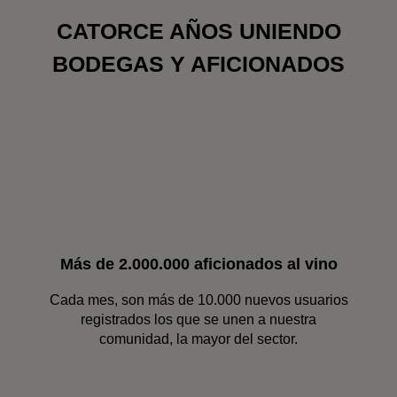
CATORCE AÑOS UNIENDO
BODEGAS Y AFICIONADOS
Más de 2.000.000 aficionados al vino
Cada mes, son más de 10.000 nuevos usuarios
registrados los que se unen a nuestra
comunidad, la mayor del sector.