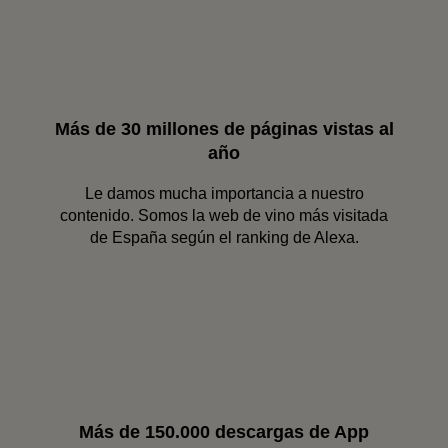
Más de 30 millones de páginas vistas al
año
Le damos mucha importancia a nuestro
contenido. Somos la web de vino más visitada
de España según el ranking de Alexa.
Más de 150.000 descargas de App