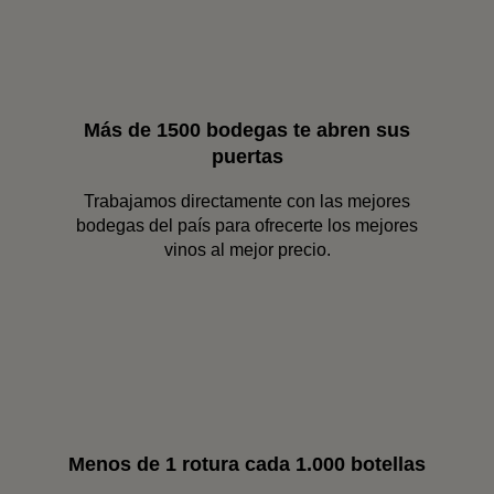
Más de 1500 bodegas te abren sus
puertas
Trabajamos directamente con las mejores
bodegas del país para ofrecerte los mejores
vinos al mejor precio.
Menos de 1 rotura cada 1.000 botellas