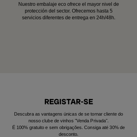
Nuestro embalaje eco ofrece el mayor nivel de
protección del sector. Ofrecemos hasta 5
servicios diferentes de entrega en 24h/48h.
REGISTAR-SE
Descubra as vantagens únicas de se tornar cliente do
nosso clube de vinhos "Venda Privada".
É 100% gratuito e sem obrigações. Consiga até 30% de
desconto.