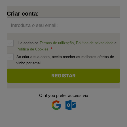
Criar conta:
Introduza o seu email:
Li e aceito os
Termos de utilização
,
Política de privacidade
e
Política de Cookies
.
Ao criar a sua conta, aceita receber as melhores ofertas de
vinho por email.
Or if you prefer access via