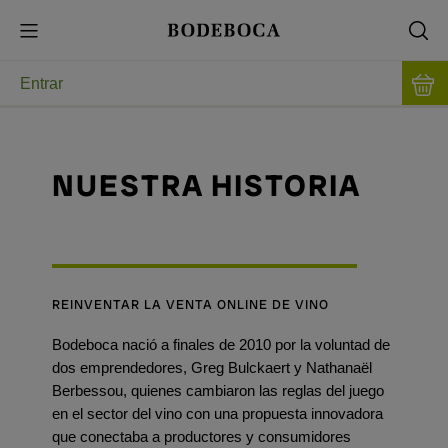
Entrar
NUESTRA HISTORIA
REINVENTAR LA VENTA ONLINE DE VINO
Bodeboca nació a finales de 2010 por la voluntad de
dos emprendedores, Greg Bulckaert y Nathanaël
Berbessou, quienes cambiaron las reglas del juego
en el sector del vino con una propuesta innovadora
que conectaba a productores y consumidores