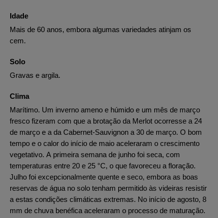
Idade
Mais de 60 anos, embora algumas variedades atinjam os
cem.
Solo
Gravas e argila.
Clima
Marítimo. Um inverno ameno e húmido e um mês de março
fresco fizeram com que a brotação da Merlot ocorresse a 24
de março e a da Cabernet-Sauvignon a 30 de março. O bom
tempo e o calor do início de maio aceleraram o crescimento
vegetativo. A primeira semana de junho foi seca, com
temperaturas entre 20 e 25 °C, o que favoreceu a floração.
Julho foi excepcionalmente quente e seco, embora as boas
reservas de água no solo tenham permitido às videiras resistir
a estas condições climáticas extremas. No início de agosto, 8
mm de chuva benéfica aceleraram o processo de maturação.