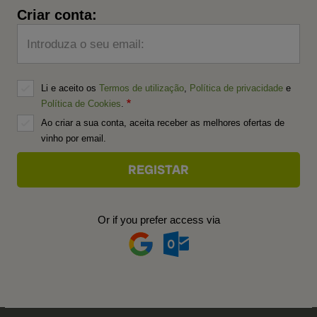
Criar conta:
Introduza o seu email:
Li e aceito os
Termos de utilização
,
Política de privacidade
e
Política de Cookies
.
Ao criar a sua conta, aceita receber as melhores ofertas de
vinho por email.
Or if you prefer access via