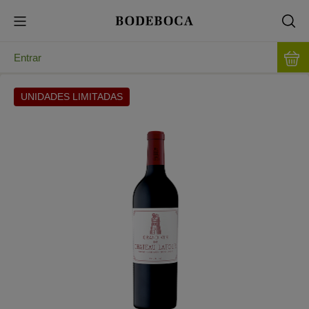
Entrar
UNIDADES LIMITADAS