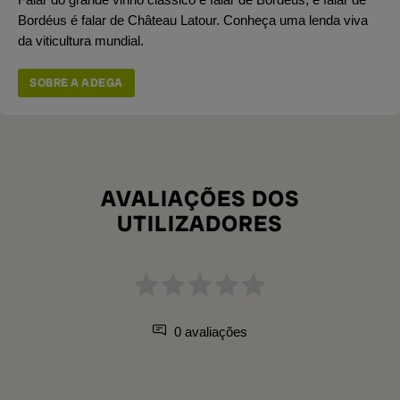
Bordéus é falar de Château Latour. Conheça uma lenda viva
da viticultura mundial.
SOBRE A ADEGA
AVALIAÇÕES DOS
UTILIZADORES
0 avaliações