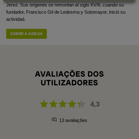
Jerez. Sus orígenes se remontan al siglo XVIII, cuando su
fundador, Francisco Gil de Ledesma y Sotomayor, inició su
actividad.
SOBRE A ADEGA
AVALIAÇÕES DOS
UTILIZADORES
4,3
13 avaliações