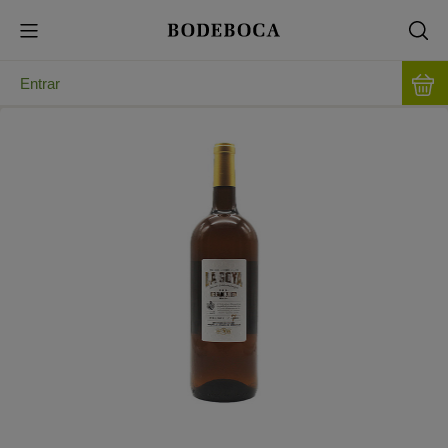
Entrar