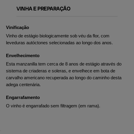
VINHA E PREPARAÇÃO
Vinificação
Vinho de estágio biologicamente sob véu da flor, com
leveduras autóctones selecionadas ao longo dos anos.
Envelhecimento
Esta manzanilla tem cerca de 8 anos de estágio através do
sistema de criaderas e soleras, e envelhece em bota de
carvalho americano recuperada ao longo do caminho desta
adega centenária.
Engarrafamento
O vinho é engarrafado sem filtragem (em rama).