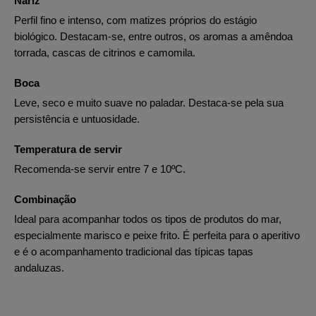
Nariz
Perfil fino e intenso, com matizes próprios do estágio
biológico. Destacam-se, entre outros, os aromas a amêndoa
torrada, cascas de citrinos e camomila.
Boca
Leve, seco e muito suave no paladar. Destaca-se pela sua
persistência e untuosidade.
Temperatura de servir
Recomenda-se servir entre 7 e 10ºC.
Combinação
Ideal para acompanhar todos os tipos de produtos do mar,
especialmente marisco e peixe frito. É perfeita para o aperitivo
e é o acompanhamento tradicional das típicas tapas
andaluzas.