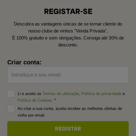
REGISTAR-SE
Descubra as vantagens únicas de se tornar cliente do
nosso clube de vinhos "Venda Privada".
É 100% gratuito e sem obrigações. Consiga até 30% de
desconto.
Criar conta:
Introduza o seu email:
Li e aceito os
Termos de utilização
,
Política de privacidade
e
Política de Cookies
.
Ao criar a sua conta, aceita receber as melhores ofertas de
vinho por email.