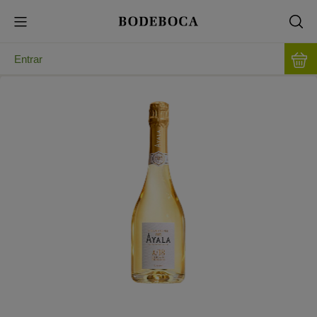
Entrar