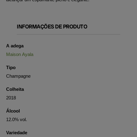
INFORMAÇÕES DE PRODUTO
A adega
Maison Ayala
Tipo
Champagne
Colheita
2018
Álcool
12.0% vol.
Variedade