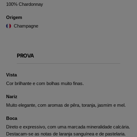
100% Chardonnay
Origem
Champagne
PROVA
Vista
Cor brilhante e com bolhas muito finas.
Nariz
Muito elegante, com aromas de pêra, toranja, jasmim e mel.
Boca
Direto e expressivo, com uma marcada mineralidade calcária.
Destacam-se as notas de laranja sanguínea e de pastelaria.