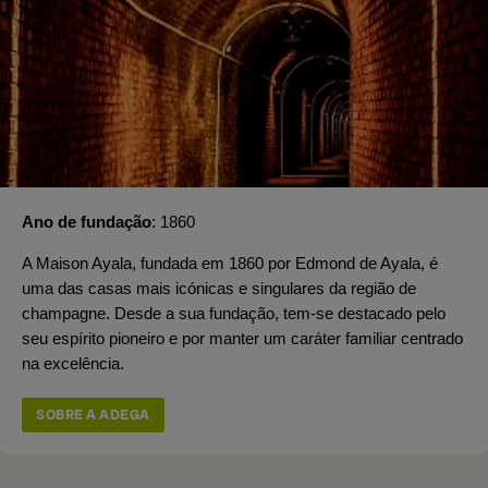
Ano de fundação
1860
A Maison Ayala, fundada em 1860 por Edmond de Ayala, é
uma das casas mais icónicas e singulares da região de
champagne. Desde a sua fundação, tem-se destacado pelo
seu espírito pioneiro e por manter um caráter familiar centrado
na excelência.
SOBRE A ADEGA