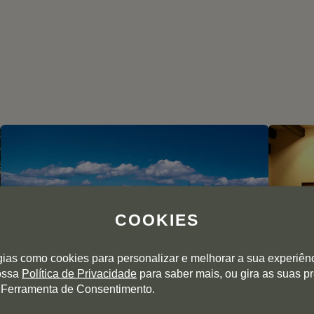
COOKIES
gias como cookies para personalizar e melhorar a sua experiên
nossa
Política de Privacidade
para saber mais, ou gira as suas p
 Ferramenta de Consentimento.