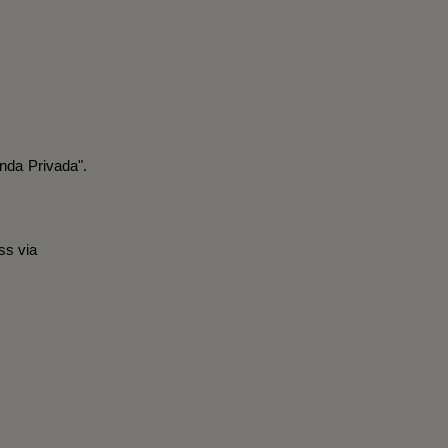
nda Privada".
ss via