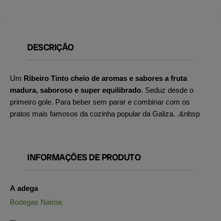
DESCRIÇÃO
Um
Ribeiro Tinto cheio de aromas e sabores a fruta
madura, saboroso e super equilibrado
. Seduz desde o
primeiro gole. Para beber sem parar e combinar com os
pratos mais famosos da cozinha popular da Galiza. .&nbsp
INFORMAÇÕES DE PRODUTO
A adega
Bodegas Nairoa