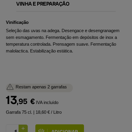
VINHA E PREPARAÇÃO
Vinificação
Seleção das uvas na adega. Desengace e desengranagem
sem esmagamento. Fermentação em depósitos de inox a
temperatura controlada. Prensagem suave. Fermentação
malolactica. Estabilização estática.
Restam apenas 2 garrafas
13
,95
€
IVA incluído
Garrafa 75 cl.
| 18,60 € / Litro