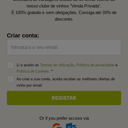
nosso clube de vinhos "Venda Privada".
É 100% gratuito e sem obrigações. Consiga até 30% de
desconto.
Criar conta:
Introduza o seu email:
Li e aceito os
Termos de utilização
,
Política de privacidade
e
Política de Cookies
.
Ao criar a sua conta, aceita receber as melhores ofertas de
vinho por email.
Or if you prefer access via