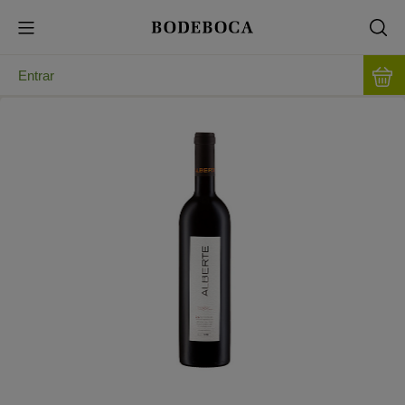
Entrar