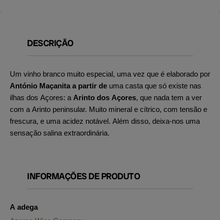
DESCRIÇÃO
Um vinho branco muito especial, uma vez que é elaborado por
António Maçanita a partir de
uma casta que só existe nas
ilhas dos Açores: a
Arinto dos Açores
, que nada tem a ver
com a Arinto peninsular. Muito mineral e cítrico, com tensão e
frescura, e uma acidez notável. Além disso, deixa-nos uma
sensação salina extraordinária.
INFORMAÇÕES DE PRODUTO
A adega