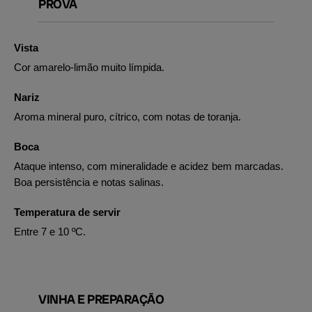
PROVA
Vista
Cor amarelo-limão muito límpida.
Nariz
Aroma mineral puro, cítrico, com notas de toranja.
Boca
Ataque intenso, com mineralidade e acidez bem marcadas.
Boa persistência e notas salinas.
Temperatura de servir
Entre 7 e 10 ºC.
VINHA E PREPARAÇÃO