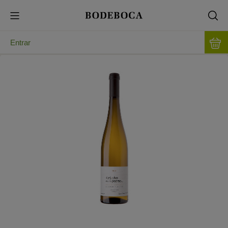
Entrar