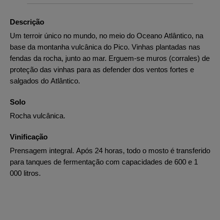
Descrição
Um terroir único no mundo, no meio do Oceano Atlântico, na
base da montanha vulcânica do Pico. Vinhas plantadas nas
fendas da rocha, junto ao mar. Erguem-se muros (corrales) de
proteção das vinhas para as defender dos ventos fortes e
salgados do Atlântico.
Solo
Rocha vulcânica.
Vinificação
Prensagem integral. Após 24 horas, todo o mosto é transferido
para tanques de fermentação com capacidades de 600 e 1
000 litros.