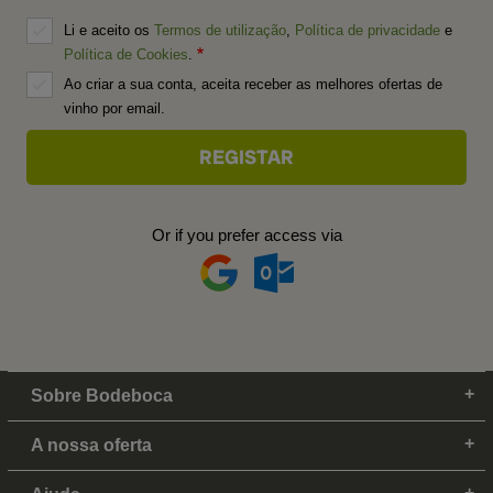
Li e aceito os
Termos de utilização
,
Política de privacidade
e
Política de Cookies
.
Ao criar a sua conta, aceita receber as melhores ofertas de
vinho por email.
Or if you prefer access via
Sobre Bodeboca
A nossa oferta