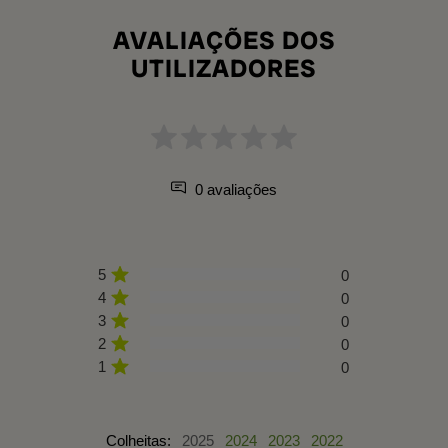
AVALIAÇÕES DOS
UTILIZADORES
0 avaliações
5
0
4
0
3
0
2
0
1
0
Colheitas:
2025
2024
2023
2022