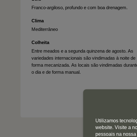
Franco-argiloso, profundo e com boa drenagem.
Clima
Mediterrâneo
Colheita
Entre meados e a segunda quinzena de agosto. As
variedades internacionais são vindimadas à noite de
forma mecanizada. As locais são vindimadas durant
o dia e de forma manual.
Utilizamos tecnolo
website. Visite a 
pessoais na nossa