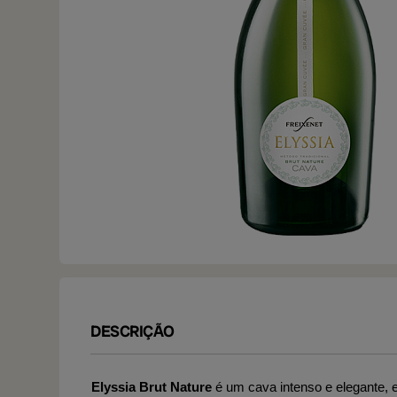
DESCRIÇÃO
Elyssia Brut Nature
é um cava intenso e elegante, 