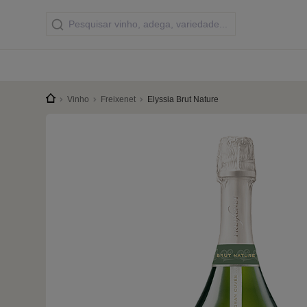
Vinho
Freixenet
Elyssia Brut Nature