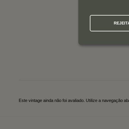
REJEIT
Este vintage ainda não foi avaliado. Utilize a navegação ab