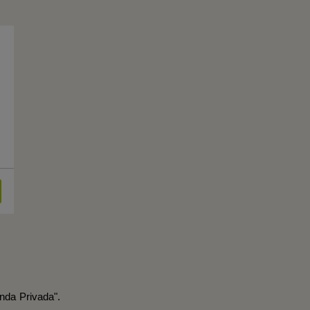
nda Privada".