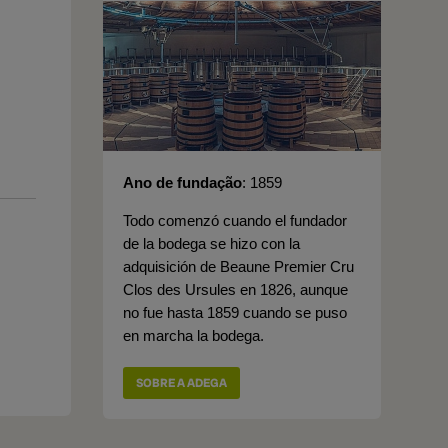
Ano de fundação
1859
Todo comenzó cuando el fundador
de la bodega se hizo con la
adquisición de Beaune Premier Cru
Clos des Ursules en 1826, aunque
no fue hasta 1859 cuando se puso
en marcha la bodega.
SOBRE A ADEGA