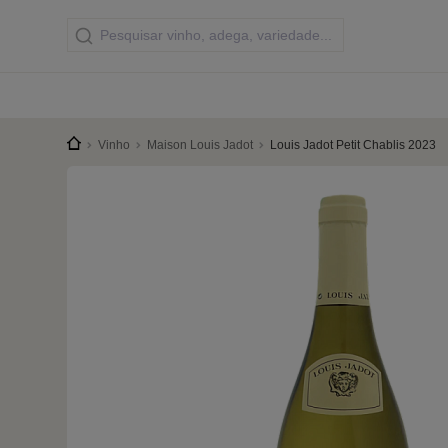
Vinho
Maison Louis Jadot
Louis Jadot Petit Chablis 2023