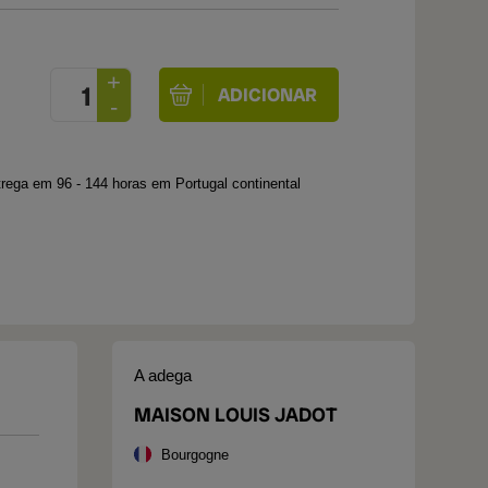
rega em 96 - 144 horas em Portugal continental
A adega
MAISON LOUIS JADOT
Bourgogne