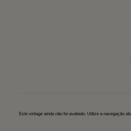
Este vintage ainda não foi avaliado. Utilize a navegação ab