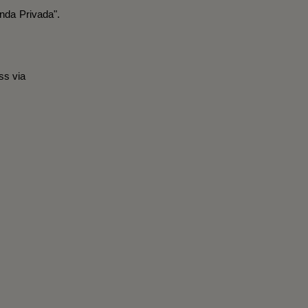
nda Privada".
ss via