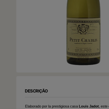
DESCRIÇÃO
Elaborado por la prestigiosa casa
Louis Jadot
, este