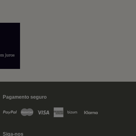
Pagamento seguro
Siga-nos