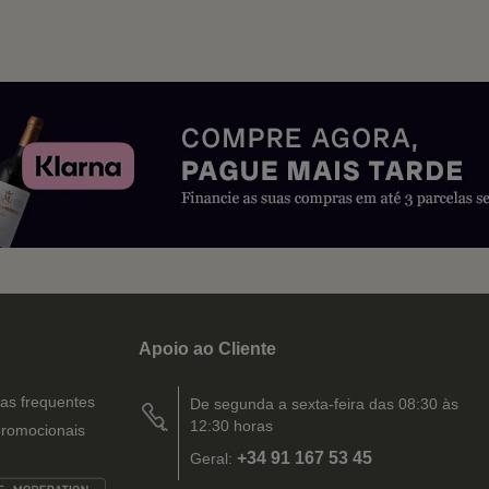
Apoio ao Cliente
as frequentes
De segunda a sexta-feira das 08:30 às
12:30 horas
romocionais
+34 91 167 53 45
Geral: