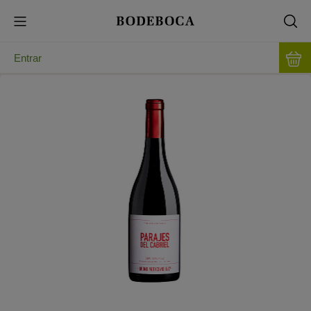
Entrar