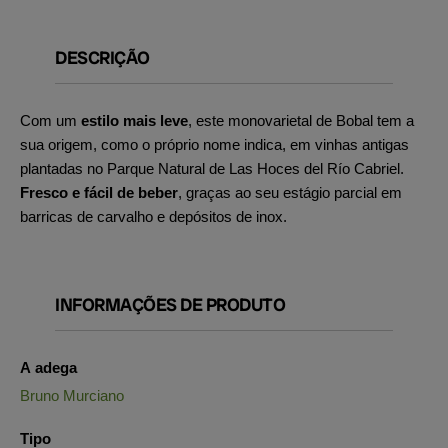
DESCRIÇÃO
Com um
estilo mais leve
, este monovarietal de Bobal tem a
sua origem, como o próprio nome indica, em vinhas antigas
plantadas no Parque Natural de Las Hoces del Río Cabriel.
Fresco e fácil de beber
, graças ao seu estágio parcial em
barricas de carvalho e depósitos de inox.
INFORMAÇÕES DE PRODUTO
A adega
Bruno Murciano
Tipo