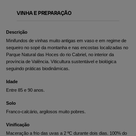
VINHA E PREPARAÇÃO
Descrição
Minifundos de vinhas muito antigas em vaso e em regime de
sequeiro no sopé da montanha e nas encostas localizadas no
Parque Natural das Hoces do rio Cabriel, no interior da
província de Valência. Viticultura sustentável e biológica
seguindo práticas biodinâmicas.
Idade
Entre 85 e 90 anos.
Solo
Franco-calcário, argilosos muito pobres.
Vinificação
Maceração a frio das uvas a 2 ºC durante dois dias. 100% do