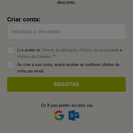
desconto.
Criar conta:
Introduza o seu email:
Li e aceito os
Termos de utilização
,
Política de privacidade
e
Política de Cookies
.
Ao criar a sua conta, aceita receber as melhores ofertas de
vinho por email.
Or if you prefer access via