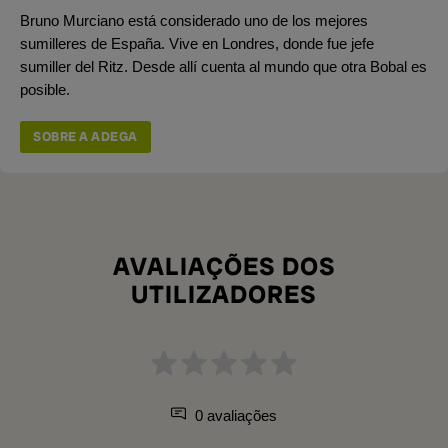
Bruno Murciano está considerado uno de los mejores
sumilleres de España. Vive en Londres, donde fue jefe
sumiller del Ritz. Desde allí cuenta al mundo que otra Bobal es
posible.
SOBRE A ADEGA
AVALIAÇÕES DOS
UTILIZADORES
0 avaliações