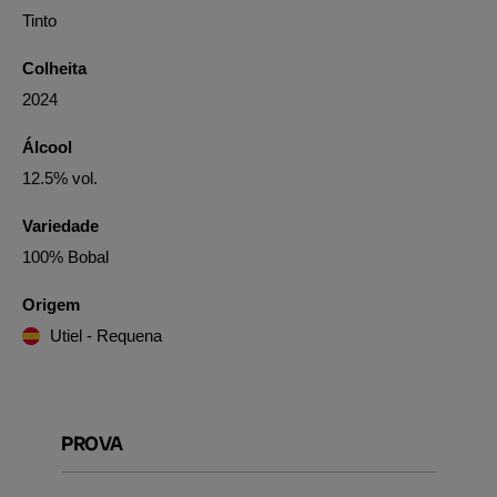
Tinto
Colheita
2024
Álcool
12.5% vol.
Variedade
100% Bobal
Origem
Utiel - Requena
PROVA