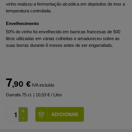
vinho realizou a fermentação alcoólica em depósitos de inox a
temperatura controlada.
Envelhecimento
50% do vinho foi envelhecido em barricas francesas de 500
litros utilizadas em várias colheitas e amadureceu sobre as
suas borras durante 6 meses antes de ser engarrafado.
7
,90
€
IVA incluído
Garrafa 75 cl.
| 10,53 € / Litro