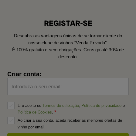
REGISTAR-SE
Descubra as vantagens únicas de se tornar cliente do
nosso clube de vinhos "Venda Privada".
É 100% gratuito e sem obrigações. Consiga até 30% de
desconto.
Criar conta:
Introduza o seu email:
Li e aceito os
Termos de utilização
,
Política de privacidade
e
Política de Cookies
.
Ao criar a sua conta, aceita receber as melhores ofertas de
vinho por email.