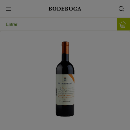
Entrar