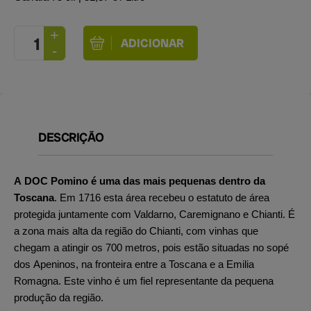
DESCRIÇÃO
A DOC Pomino é uma das mais pequenas dentro da
Toscana
. Em 1716 esta área recebeu o estatuto de área
protegida juntamente com Valdarno, Caremignano e Chianti. É
a zona mais alta da região do Chianti, com vinhas que
chegam a atingir os 700 metros, pois estão situadas no sopé
dos Apeninos, na fronteira entre a Toscana e a Emilia
Romagna. Este vinho é um fiel representante da pequena
produção da região.