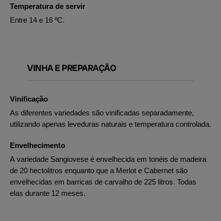
Temperatura de servir
Entre 14 e 16 ºC.
VINHA E PREPARAÇÃO
Vinificação
As diferentes variedades são vinificadas separadamente,
utilizando apenas leveduras naturais e temperatura controlada.
Envelhecimento
A variedade Sangiovese é envelhecida em tonéis de madeira
de 20 hectolitros enquanto que a Merlot e Cabernet são
envelhecidas em barricas de carvalho de 225 litros. Todas
elas durante 12 meses.