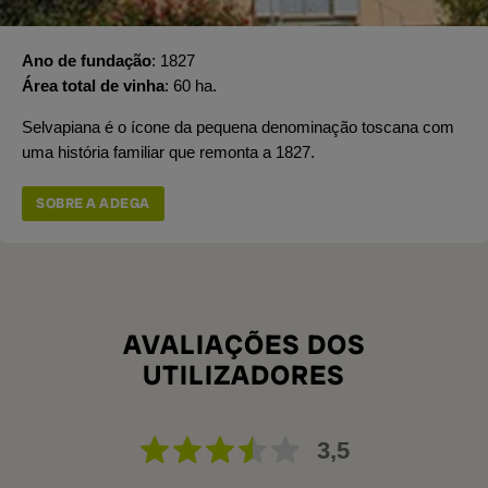
Ano de fundação
1827
Área total de vinha
60 ha.
Selvapiana é o ícone da pequena denominação toscana com
uma história familiar que remonta a 1827.
SOBRE A ADEGA
AVALIAÇÕES DOS
UTILIZADORES
3,5