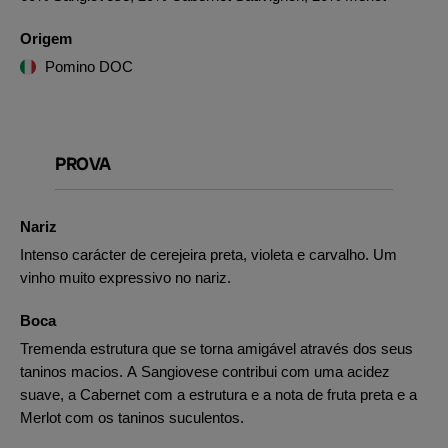
Origem
Pomino DOC
PROVA
Nariz
Intenso carácter de cerejeira preta, violeta e carvalho. Um
vinho muito expressivo no nariz.
Boca
Tremenda estrutura que se torna amigável através dos seus
taninos macios. A Sangiovese contribui com uma acidez
suave, a Cabernet com a estrutura e a nota de fruta preta e a
Merlot com os taninos suculentos.