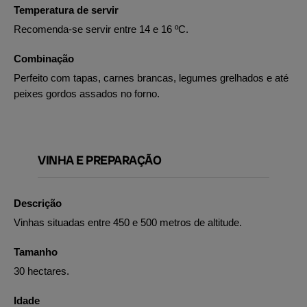
Temperatura de servir
Recomenda-se servir entre 14 e 16 ºC.
Combinação
Perfeito com tapas, carnes brancas, legumes grelhados e até
peixes gordos assados no forno.
VINHA E PREPARAÇÃO
Descrição
Vinhas situadas entre 450 e 500 metros de altitude.
Tamanho
30 hectares.
Idade