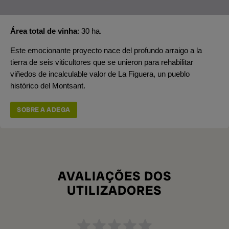
Área total de vinha
30 ha.
Este emocionante proyecto nace del profundo arraigo a la
tierra de seis viticultores que se unieron para rehabilitar
viñedos de incalculable valor de La Figuera, un pueblo
histórico del Montsant.
SOBRE A ADEGA
AVALIAÇÕES DOS
UTILIZADORES