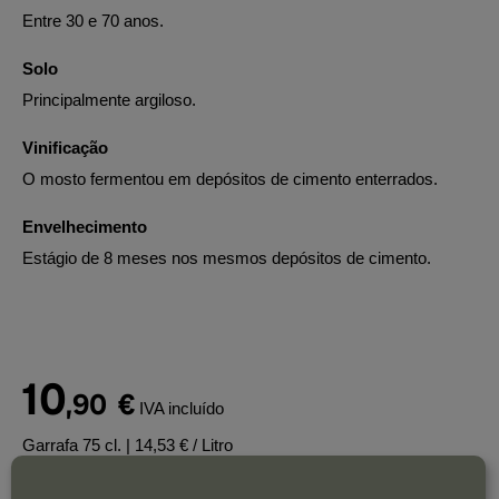
Entre 30 e 70 anos.
Solo
Principalmente argiloso.
Vinificação
O mosto fermentou em depósitos de cimento enterrados.
Envelhecimento
Estágio de 8 meses nos mesmos depósitos de cimento.
10
,90
€
IVA incluído
Garrafa 75 cl.
| 14,53 € / Litro