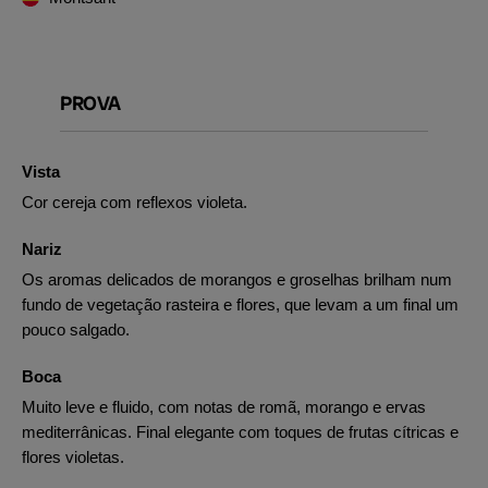
PROVA
Vista
Cor cereja com reflexos violeta.
Nariz
Os aromas delicados de morangos e groselhas brilham num
fundo de vegetação rasteira e flores, que levam a um final um
pouco salgado.
Boca
Muito leve e fluido, com notas de romã, morango e ervas
mediterrânicas. Final elegante com toques de frutas cítricas e
flores violetas.