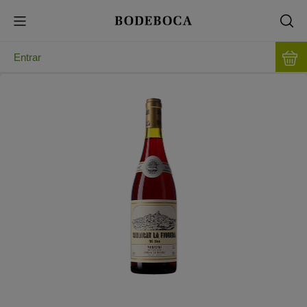
Entrar