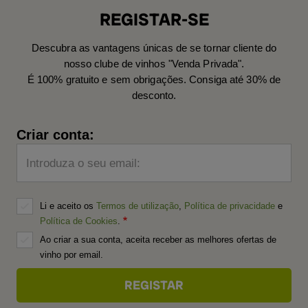
REGISTAR-SE
Descubra as vantagens únicas de se tornar cliente do
nosso clube de vinhos "Venda Privada".
É 100% gratuito e sem obrigações. Consiga até 30% de
desconto.
Criar conta:
Introduza o seu email:
Li e aceito os
Termos de utilização
,
Política de privacidade
e
Política de Cookies
.
Ao criar a sua conta, aceita receber as melhores ofertas de
vinho por email.