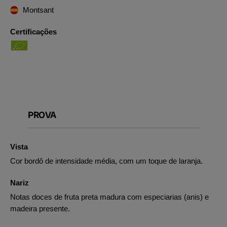
Montsant
Certificações
PROVA
Vista
Cor bordô de intensidade média, com um toque de laranja.
Nariz
Notas doces de fruta preta madura com especiarias (anis) e
madeira presente.