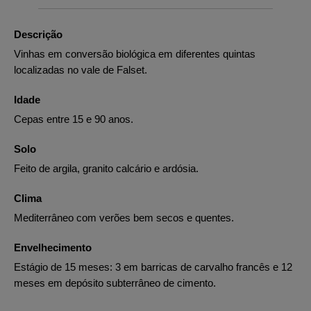
Descrição
Vinhas em conversão biológica em diferentes quintas
localizadas no vale de Falset.
Idade
Cepas entre 15 e 90 anos.
Solo
Feito de argila, granito calcário e ardósia.
Clima
Mediterrâneo com verões bem secos e quentes.
Envelhecimento
Estágio de 15 meses: 3 em barricas de carvalho francês e 12
meses em depósito subterrâneo de cimento.