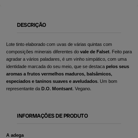
DESCRIÇÃO
Lote tinto elaborado com uvas de várias quintas com
composições minerais diferentes do
vale de Falset
. Feito para
agradar a vários paladares, é um vinho simpático, com uma
identidade marcada do seu meio, que se destaca
pelos seus
aromas a frutos vermelhos maduros, balsâmicos,
especiados e taninos suaves e aveludados
. Um bom
representante da
D.O. Montsant
. Vegano.
INFORMAÇÕES DE PRODUTO
A adega