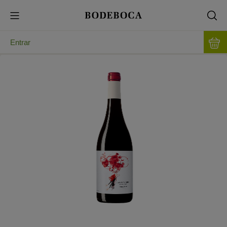
Entrar