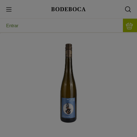
Entrar