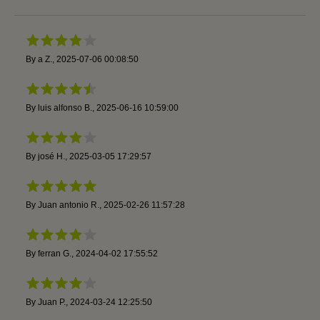
By
a Z.
,
2025-07-06 00:08:50
By
luis alfonso B.
,
2025-06-16 10:59:00
By
josé H.
,
2025-03-05 17:29:57
By
Juan antonio R.
,
2025-02-26 11:57:28
By
ferran G.
,
2024-04-02 17:55:52
By
Juan P.
,
2024-03-24 12:25:50