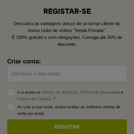
REGISTAR-SE
Descubra as vantagens únicas de se tornar cliente do
nosso clube de vinhos "Venda Privada".
É 100% gratuito e sem obrigações. Consiga até 30% de
desconto.
Criar conta:
Introduza o seu email:
Li e aceito os
Termos de utilização
,
Política de privacidade
e
Política de Cookies
.
Ao criar a sua conta, aceita receber as melhores ofertas de
vinho por email.