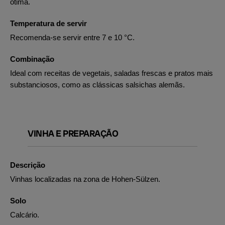
ótima.
Temperatura de servir
Recomenda-se servir entre 7 e 10 °C.
Combinação
Ideal com receitas de vegetais, saladas frescas e pratos mais
substanciosos, como as clássicas salsichas alemãs.
VINHA E PREPARAÇÃO
Descrição
Vinhas localizadas na zona de Hohen-Sülzen.
Solo
Calcário.