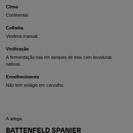
Clima
Continental.
Colheita
Vindima manual.
Vinificação
A fermentação rola em tanques de inox com leveduras
nativas.
Envelhecimento
Não tem estágio em carvalho.
A adega
BATTENFELD SPANIER