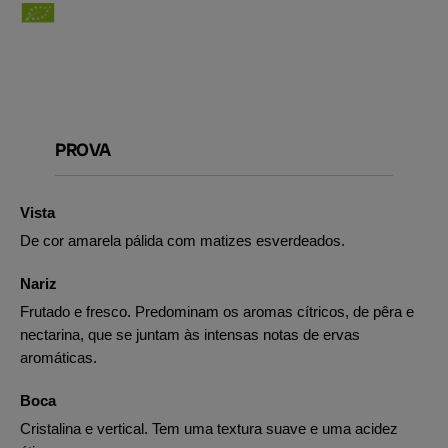
PROVA
Vista
De cor amarela pálida com matizes esverdeados.
Nariz
Frutado e fresco. Predominam os aromas cítricos, de pêra e
nectarina, que se juntam às intensas notas de ervas
aromáticas.
Boca
Cristalina e vertical. Tem uma textura suave e uma acidez