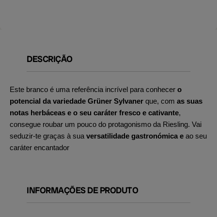
DESCRIÇÃO
Este branco é uma referência incrível para conhecer
o
potencial da variedade Grüner Sylvaner
que, com
as suas
notas herbáceas e o seu caráter fresco e cativante
,
consegue roubar um pouco do protagonismo da Riesling. Vai
seduzir-te graças à sua
versatilidade gastronómica e
ao seu
caráter encantador
INFORMAÇÕES DE PRODUTO