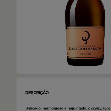
DESCRIÇÃO
Delicado, harmonioso e requintado
, o
champagne