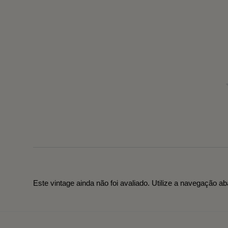
Este vintage ainda não foi avaliado. Utilize a navegação ab