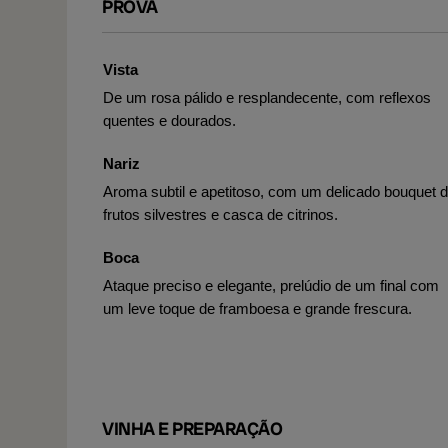
PROVA
Vista
De um rosa pálido e resplandecente, com reflexos
quentes e dourados.
Nariz
Aroma subtil e apetitoso, com um delicado bouquet 
frutos silvestres e casca de citrinos.
Boca
Ataque preciso e elegante, prelúdio de um final com
um leve toque de framboesa e grande frescura.
VINHA E PREPARAÇÃO