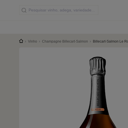
Vinho
Champagne Billecart-Salmon
Billecart-Salmon Le R