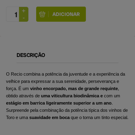
DESCRIÇÃO
O Recio combina a potência da juventude e a experiência da
velhice para expressar a sua serenidade, perseverança e
força. É um
vinho encorpado, mas de grande requinte
,
obtido através de
uma viticultura biodinâmica e
com um
estágio em barrica ligeiramente superior a um ano
.
Surpreende pela combinação da potência típica dos vinhos de
Toro e uma
suavidade em boca
que o torna um tinto especial.