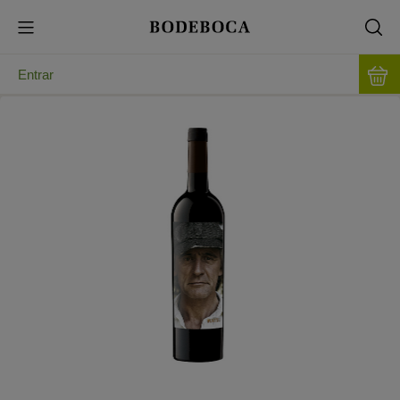
Entrar