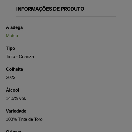
INFORMAÇÕES DE PRODUTO
A adega
Matsu
Tipo
Tinto - Crianza
Colheita
2023
Álcool
14.5% vol.
Variedade
100% Tinta de Toro
Origem