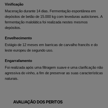
Vinificação
Maceração durante 14 dias. Fermentação espontânea em
depósitos de betão de 15.000 kg com leveduras autóctones. A
fermentação malolática foi realizada nestes mesmos
depósitos.
Envelhecimento
Estágio de 12 meses em barricas de carvalho francês e do
leste europeu de segundo uso.
Engarrafamento
Foi realizada após uma filtragem suave e uma clarificação não
agressiva do vinho, a fim de preservar as suas características
naturais.
AVALIAÇÃO DOS PERITOS