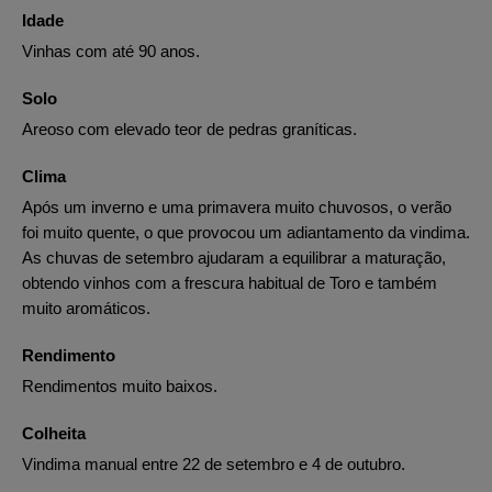
Idade
Vinhas com até 90 anos.
Solo
Areoso com elevado teor de pedras graníticas.
Clima
Após um inverno e uma primavera muito chuvosos, o verão
foi muito quente, o que provocou um adiantamento da vindima.
As chuvas de setembro ajudaram a equilibrar a maturação,
obtendo vinhos com a frescura habitual de Toro e também
muito aromáticos.
Rendimento
Rendimentos muito baixos.
Colheita
Vindima manual entre 22 de setembro e 4 de outubro.