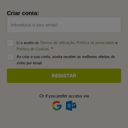
Criar conta:
Introduza o seu email:
Li e aceito os
Termos de utilização
,
Política de privacidade
e
Política de Cookies
.
Ao criar a sua conta, aceita receber as melhores ofertas de
vinho por email.
Or if you prefer access via