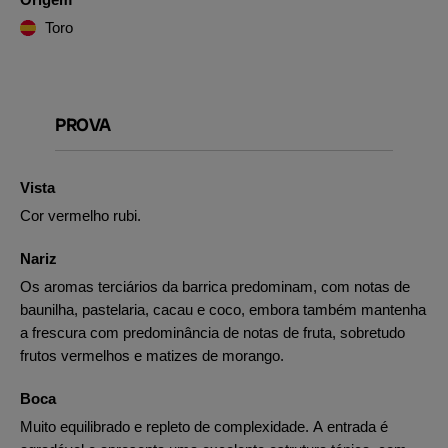
Toro
PROVA
Vista
Cor vermelho rubi.
Nariz
Os aromas terciários da barrica predominam, com notas de
baunilha, pastelaria, cacau e coco, embora também mantenha
a frescura com predominância de notas de fruta, sobretudo
frutos vermelhos e matizes de morango.
Boca
Muito equilibrado e repleto de complexidade. A entrada é