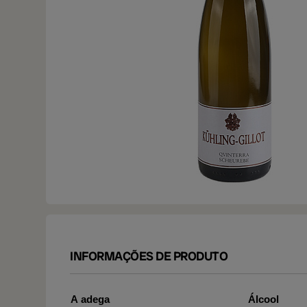
INFORMAÇÕES DE PRODUTO
A adega
Álcool