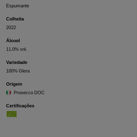
Espumante
Colheita
2022
Álcool
11.0% vol.
Variedade
100% Glera
Origem
Prosecco DOC
Certificações