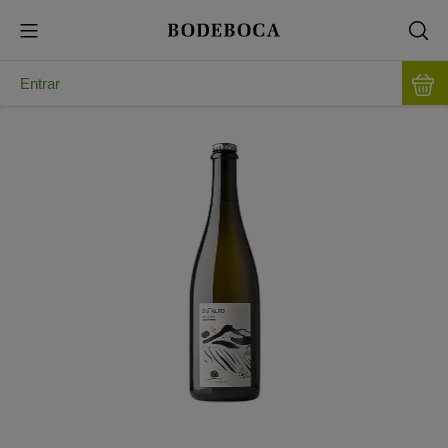
Entrar