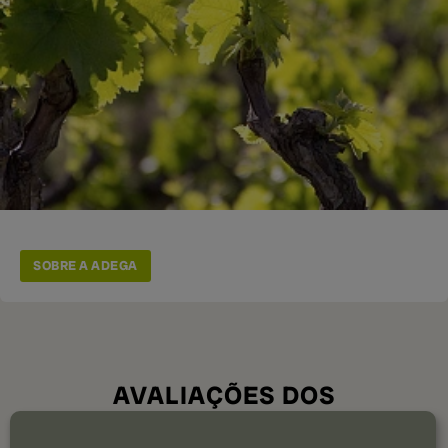
SOBRE A ADEGA
AVALIAÇÕES DOS
UTILIZADORES