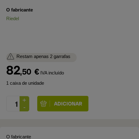
O fabricante
Riedel
Restam apenas 2 garrafas
82
,50
€
IVA incluído
1 caixa de unidade
O fabricante