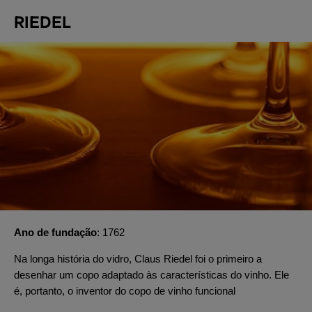
RIEDEL
Ano de fundação
1762
Na longa história do vidro, Claus Riedel foi o primeiro a
desenhar um copo adaptado às características do vinho. Ele
é, portanto, o inventor do copo de vinho funcional