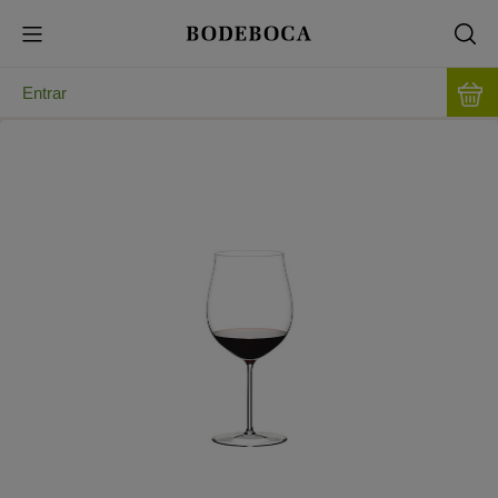
Entrar