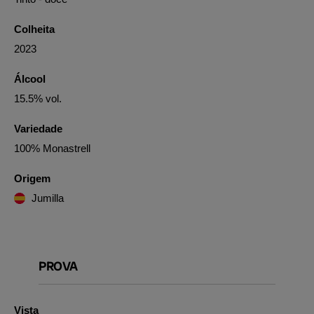
Colheita
2023
Álcool
15.5% vol.
Variedade
100% Monastrell
Origem
Jumilla
PROVA
Vista