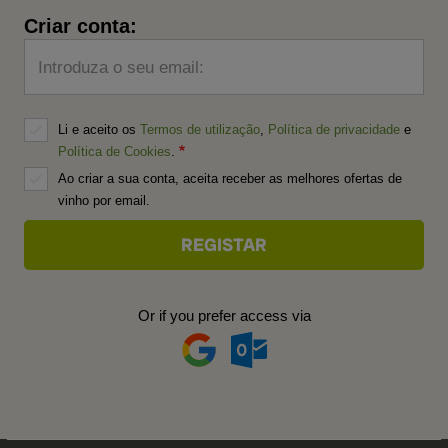
Criar conta:
Introduza o seu email:
Li e aceito os
Termos de utilização
,
Política de privacidade
e
Política de Cookies
.
Ao criar a sua conta, aceita receber as melhores ofertas de
vinho por email.
Or if you prefer access via