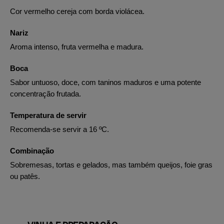
Cor vermelho cereja com borda violácea.
Nariz
Aroma intenso, fruta vermelha e madura.
Boca
Sabor untuoso, doce, com taninos maduros e uma potente
concentração frutada.
Temperatura de servir
Recomenda-se servir a 16 ºC.
Combinação
Sobremesas, tortas e gelados, mas também queijos, foie gras
ou patês.