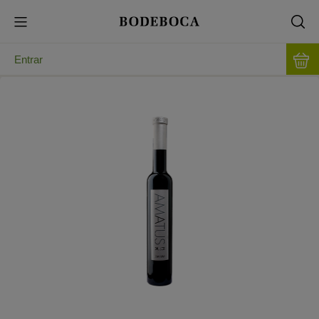
Entrar