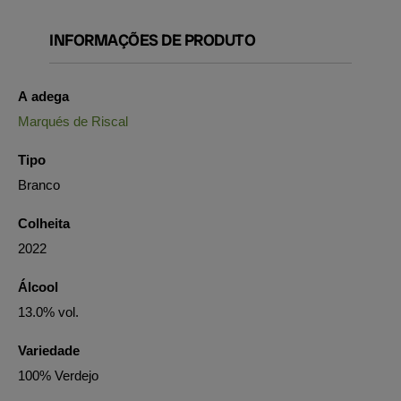
INFORMAÇÕES DE PRODUTO
A adega
Marqués de Riscal
Tipo
Branco
Colheita
2022
Álcool
13.0% vol.
Variedade
100% Verdejo