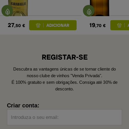
27
19
,50
€
,70
€
REGISTAR-SE
Descubra as vantagens únicas de se tornar cliente do
nosso clube de vinhos "Venda Privada".
É 100% gratuito e sem obrigações. Consiga até 30% de
desconto.
Criar conta:
Introduza o seu email: