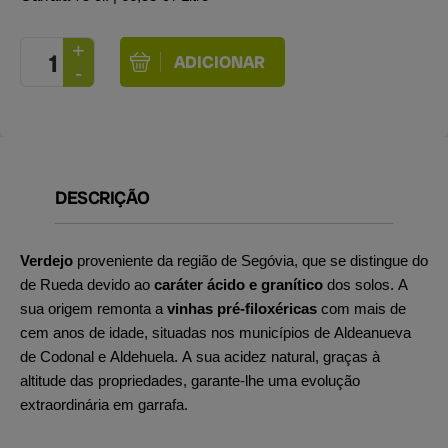
DESCRIÇÃO
Verdejo
proveniente da região de Segóvia, que se distingue do
de Rueda devido ao
caráter ácido e granítico
dos solos. A
sua origem remonta a
vinhas pré-filoxéricas
com mais de
cem anos de idade, situadas nos municípios de Aldeanueva
de Codonal e Aldehuela. A sua acidez natural, graças à
altitude das propriedades, garante-lhe uma evolução
extraordinária em garrafa.