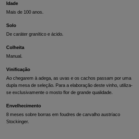
Idade
Mais de 100 anos.
Solo
De caráter granítico e ácido.
Colheita
Manual.
Vinificação
Ao chegarem à adega, as uvas e os cachos passam por uma
dupla mesa de seleção. Para a elaboração deste vinho, utiliza-
se exclusivamente o mosto flor de grande qualidade.
Envelhecimento
8 meses sobre borras em foudres de carvalho austríaco
Stockinger.