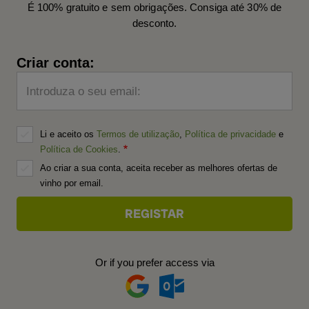
É 100% gratuito e sem obrigações. Consiga até 30% de
desconto.
Criar conta:
Introduza o seu email:
Li e aceito os
Termos de utilização
,
Política de privacidade
e
Política de Cookies
.
Ao criar a sua conta, aceita receber as melhores ofertas de
vinho por email.
Or if you prefer access via