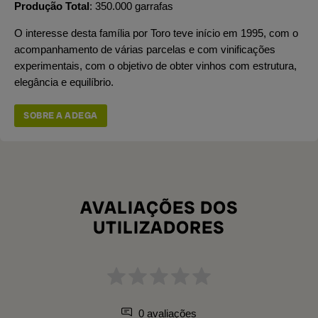
Produção Total
350.000 garrafas
O interesse desta família por Toro teve início em 1995, com o
acompanhamento de várias parcelas e com vinificações
experimentais, com o objetivo de obter vinhos com estrutura,
elegância e equilíbrio.
SOBRE A ADEGA
AVALIAÇÕES DOS
UTILIZADORES
0 avaliações