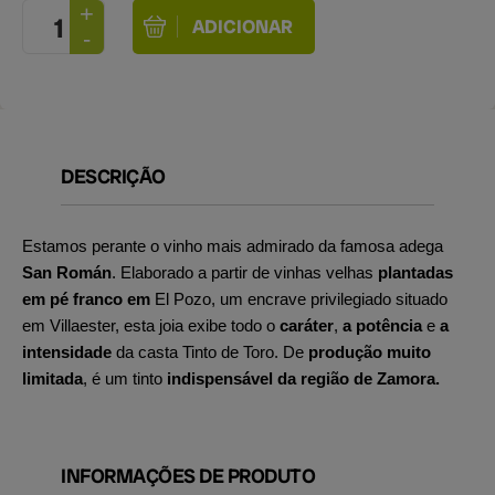
DESCRIÇÃO
Estamos perante o vinho mais admirado da famosa adega
San Román
. Elaborado a partir de vinhas velhas
plantadas
em pé franco em
El Pozo, um encrave privilegiado situado
em Villaester, esta joia exibe todo o
caráter
,
a potência
e
a
intensidade
da casta Tinto de Toro. De
produção muito
limitada
, é um tinto
indispensável da região de Zamora.
INFORMAÇÕES DE PRODUTO