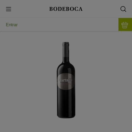
Entrar