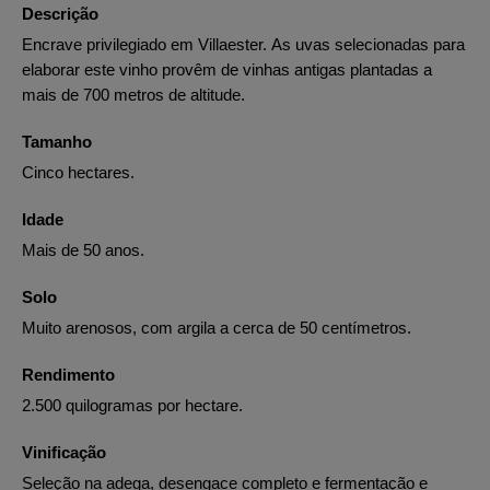
Descrição
Encrave privilegiado em Villaester. As uvas selecionadas para
elaborar este vinho provêm de vinhas antigas plantadas a
mais de 700 metros de altitude.
Tamanho
Cinco hectares.
Idade
Mais de 50 anos.
Solo
Muito arenosos, com argila a cerca de 50 centímetros.
Rendimento
2.500 quilogramas por hectare.
Vinificação
Seleção na adega, desengace completo e fermentação e