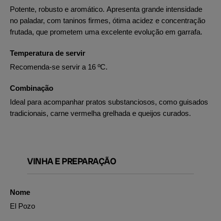
Potente, robusto e aromático. Apresenta grande intensidade
no paladar, com taninos firmes, ótima acidez e concentração
frutada, que prometem uma excelente evolução em garrafa.
Temperatura de servir
Recomenda-se servir a 16 ºC.
Combinação
Ideal para acompanhar pratos substanciosos, como guisados
tradicionais, carne vermelha grelhada e queijos curados.
VINHA E PREPARAÇÃO
Nome
El Pozo