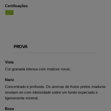
Certificações
PROVA
Vista
Cor granada intensa com matizes roxos.
Nariz
Concentrado e profundo. Os aromas de frutos pretos maduros
revelam-se com intensidade sobre um fundo especiado e
ligeiramente mineral.
Boca