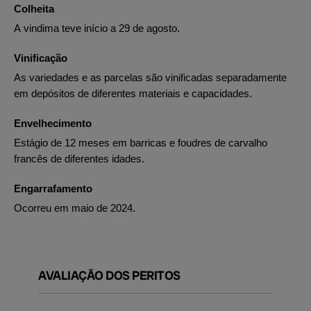
Colheita
A vindima teve início a 29 de agosto.
Vinificação
As variedades e as parcelas são vinificadas separadamente
em depósitos de diferentes materiais e capacidades.
Envelhecimento
Estágio de 12 meses em barricas e foudres de carvalho
francês de diferentes idades.
Engarrafamento
Ocorreu em maio de 2024.
AVALIAÇÃO DOS PERITOS