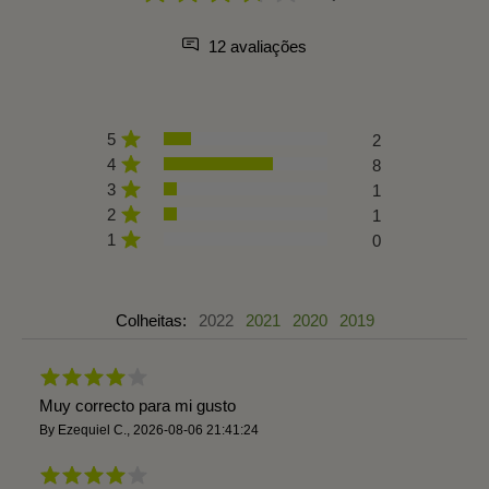
12 avaliações
5
2
4
8
3
1
2
1
1
0
Colheitas:
2022
2021
2020
2019
Muy correcto para mi gusto
By
Ezequiel C.
,
2026-08-06 21:41:24