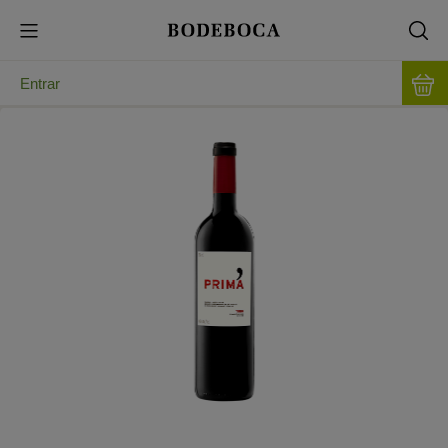
Entrar