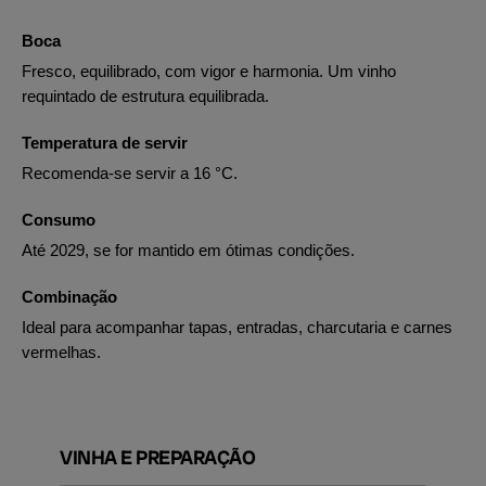
Boca
Fresco, equilibrado, com vigor e harmonia. Um vinho
requintado de estrutura equilibrada.
Temperatura de servir
Recomenda-se servir a 16 °C.
Consumo
Até 2029, se for mantido em ótimas condições.
Combinação
Ideal para acompanhar tapas, entradas, charcutaria e carnes
vermelhas.
VINHA E PREPARAÇÃO