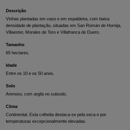
Descrição
Vinhas plantadas em vaso e em espaldeira, com baixa
densidade de plantação, situadas em San Román de Hornija,
Villaester, Morales de Toro e Villafranca de Duero.
Tamanho
65 hectares.
Idade
Entre os 10 e os 50 anos.
Solo
Arenoso, com argila no subsolo.
Clima
Continental. Esta colheita destaca-se pela seca e por
temperaturas excepcionalmente elevadas.