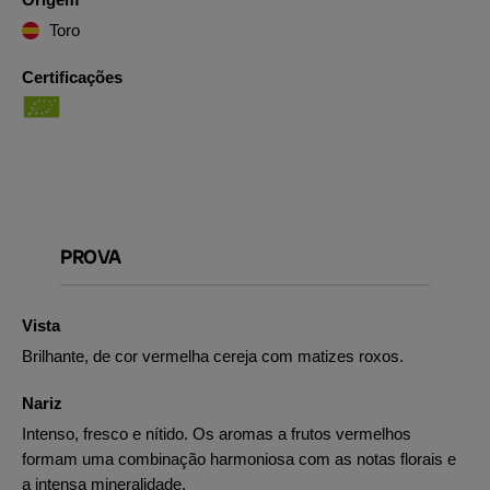
Toro
Certificações
PROVA
Vista
Brilhante, de cor vermelha cereja com matizes roxos.
Nariz
Intenso, fresco e nítido. Os aromas a frutos vermelhos
formam uma combinação harmoniosa com as notas florais e
a intensa mineralidade.