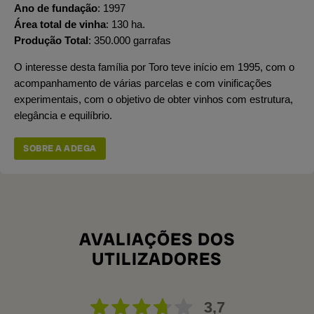
Ano de fundação
1997
Área total de vinha
130 ha.
Produção Total
350.000 garrafas
O interesse desta família por Toro teve início em 1995, com o
acompanhamento de várias parcelas e com vinificações
experimentais, com o objetivo de obter vinhos com estrutura,
elegância e equilíbrio.
SOBRE A ADEGA
AVALIAÇÕES DOS
UTILIZADORES
3,7