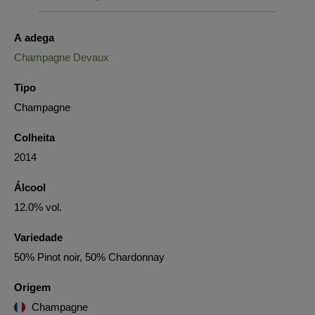
A adega
Champagne Devaux
Tipo
Champagne
Colheita
2014
Álcool
12.0% vol.
Variedade
50% Pinot noir, 50% Chardonnay
Origem
Champagne