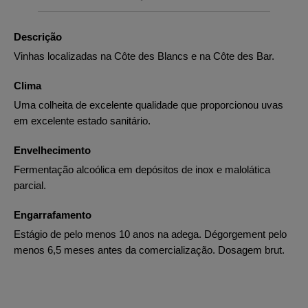
Descrição
Vinhas localizadas na Côte des Blancs e na Côte des Bar.
Clima
Uma colheita de excelente qualidade que proporcionou uvas
em excelente estado sanitário.
Envelhecimento
Fermentação alcoólica em depósitos de inox e malolática
parcial.
Engarrafamento
Estágio de pelo menos 10 anos na adega. Dégorgement pelo
menos 6,5 meses antes da comercialização. Dosagem brut.