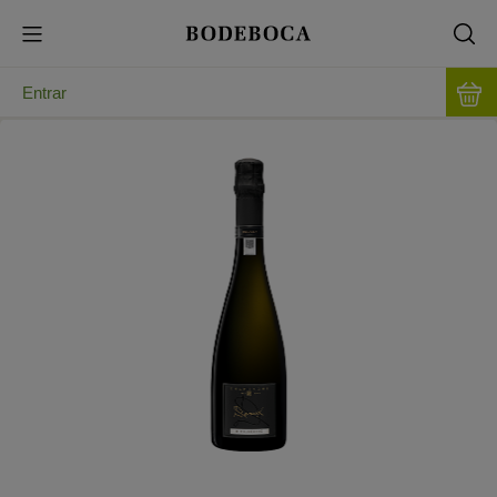
Entrar