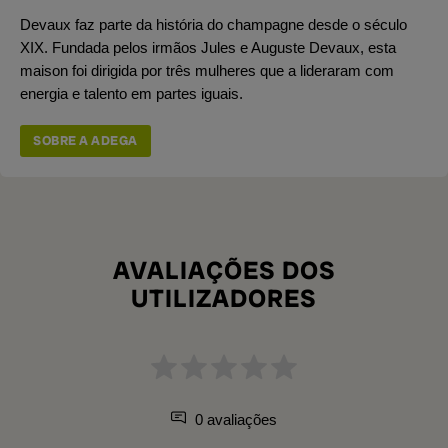
Devaux faz parte da história do champagne desde o século
XIX. Fundada pelos irmãos Jules e Auguste Devaux, esta
maison foi dirigida por três mulheres que a lideraram com
energia e talento em partes iguais.
SOBRE A ADEGA
AVALIAÇÕES DOS
UTILIZADORES
0 avaliações