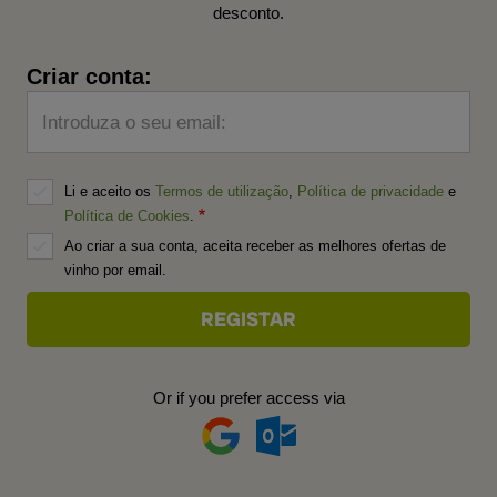
desconto.
Criar conta:
Introduza o seu email:
Li e aceito os
Termos de utilização
,
Política de privacidade
e
Política de Cookies
.
Ao criar a sua conta, aceita receber as melhores ofertas de
vinho por email.
Or if you prefer access via