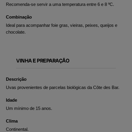
Recomenda-se servir a uma temperatura entre 6 e 8 ºC.
Combinação
Ideal para acompanhar foie gras, vieiras, peixes, queijos e
chocolate.
VINHA E PREPARAÇÃO
Descrição
Uvas provenientes de parcelas biológicas da Côte des Bar.
Idade
Um mínimo de 15 anos.
Clima
Continental.