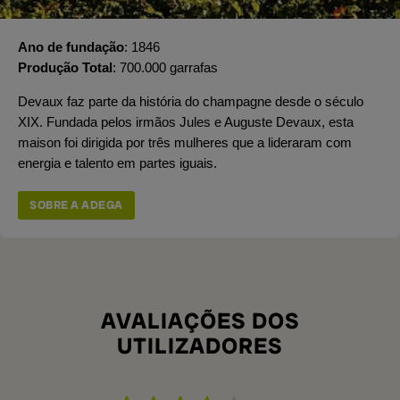
Ano de fundação
1846
Produção Total
700.000 garrafas
Devaux faz parte da história do champagne desde o século
XIX. Fundada pelos irmãos Jules e Auguste Devaux, esta
maison foi dirigida por três mulheres que a lideraram com
energia e talento em partes iguais.
SOBRE A ADEGA
AVALIAÇÕES DOS
UTILIZADORES