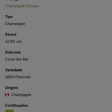
Champagne Devaux
Tipo
Champagne
Álcool
12.0% vol.
Subzona
Costa dos Bar
Variedade
100% Pinot noir
Origem
Champagne
Certificações