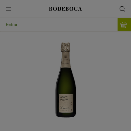
Entrar