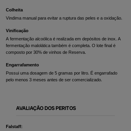
Colheita
Vindima manual para evitar a ruptura das peles e a oxidação.
Vinificação
A fermentação alcoólica é realizada em depósitos de inox. A
fermentação malolática também é completa. O lote final é
composto por 30% de vinhos de Reserva.
Engarrafamento
Possui uma dosagem de 5 gramas por litro. É engarrafado
pelo menos 3 meses antes de ser comercializado.
AVALIAÇÃO DOS PERITOS
Falstaff: