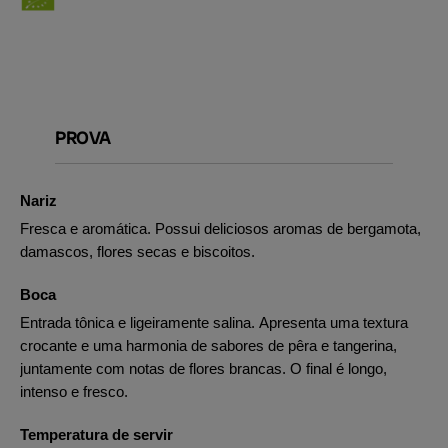
PROVA
Nariz
Fresca e aromática. Possui deliciosos aromas de bergamota,
damascos, flores secas e biscoitos.
Boca
Entrada tônica e ligeiramente salina. Apresenta uma textura
crocante e uma harmonia de sabores de pêra e tangerina,
juntamente com notas de flores brancas. O final é longo,
intenso e fresco.
Temperatura de servir