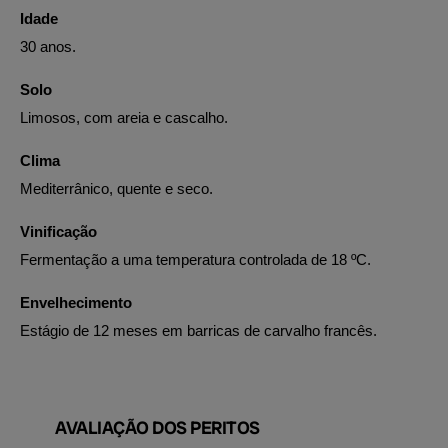
Idade
30 anos.
Solo
Limosos, com areia e cascalho.
Clima
Mediterrânico, quente e seco.
Vinificação
Fermentação a uma temperatura controlada de 18 ºC.
Envelhecimento
Estágio de 12 meses em barricas de carvalho francês.
AVALIAÇÃO DOS PERITOS