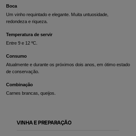
Boca
Um vinho requintado e elegante. Muita untuosidade,
redondeza e riqueza.
Temperatura de servir
Entre 9 e 12 ºC.
Consumo
Atualmente e durante os próximos dois anos, em ótimo estado
de conservação.
Combinação
Carnes brancas, queijos.
VINHA E PREPARAÇÃO