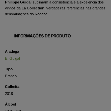
Philippe Guigal
sublimam a consistência e a excelência dos
vinhos da
La Collection
, verdadeiras referências nas grandes
denominações do Ródano.
INFORMAÇÕES DE PRODUTO
A adega
E. Guigal
Tipo
Branco
Colheita
2018
Álcool