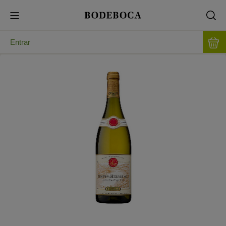
Entrar