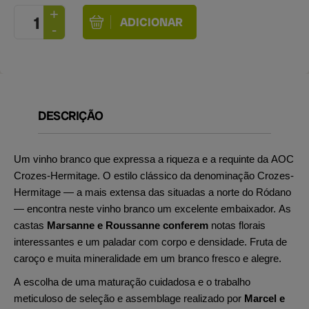
DESCRIÇÃO
Um vinho branco que expressa a riqueza e a requinte da AOC
Crozes-Hermitage. O estilo clássico da denominação Crozes-
Hermitage — a mais extensa das situadas a norte do Ródano
— encontra neste vinho branco um excelente embaixador. As
castas
Marsanne e
Roussanne conferem
notas florais
interessantes e um paladar com corpo e densidade. Fruta de
caroço e muita mineralidade em um branco fresco e alegre.
A escolha de uma maturação cuidadosa e o trabalho
meticuloso de seleção e assemblage realizado por
Marcel e