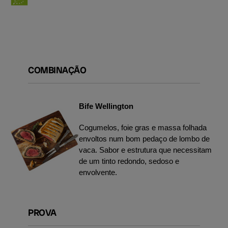
COMBINAÇÃO
Bife Wellington
Cogumelos, foie gras e massa folhada
envoltos num bom pedaço de lombo de
vaca. Sabor e estrutura que necessitam
de um tinto redondo, sedoso e
envolvente.
PROVA