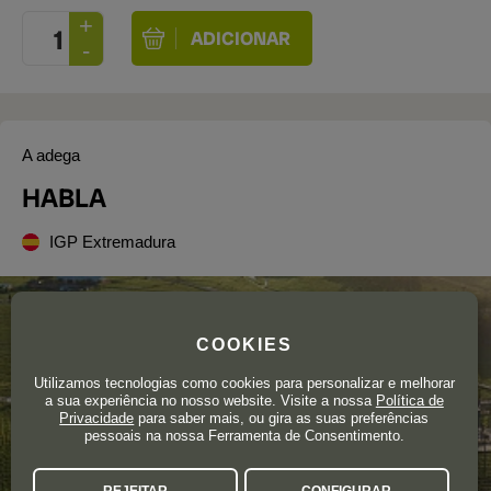
A adega
HABLA
IGP Extremadura
COOKIES
Utilizamos tecnologias como cookies para personalizar e melhorar
a sua experiência no nosso website. Visite a nossa
Política de
Privacidade
para saber mais, ou gira as suas preferências
pessoais na nossa Ferramenta de Consentimento.
REJEITAR
CONFIGURAR