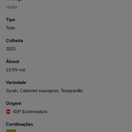
Habla
Tipo
Tinto
Colheita
2023
Álcool
13.5% vol.
Variedade
Syrah, Cabernet sauvignon, Tempranillo
Origem
IGP Extremadura
Certificações