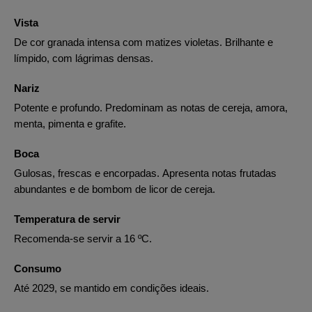
Vista
De cor granada intensa com matizes violetas. Brilhante e
límpido, com lágrimas densas.
Nariz
Potente e profundo. Predominam as notas de cereja, amora,
menta, pimenta e grafite.
Boca
Gulosas, frescas e encorpadas. Apresenta notas frutadas
abundantes e de bombom de licor de cereja.
Temperatura de servir
Recomenda-se servir a 16 ºC.
Consumo
Até 2029, se mantido em condições ideais.