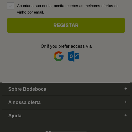
Ao criar a sua conta, aceita receber as melhores ofertas de
vinho por email.
Or if you prefer access via
Sobre Bodeboca
A nossa oferta
Ajuda