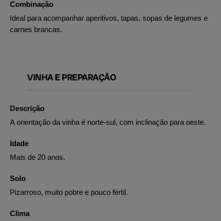
Combinação
Ideal para acompanhar aperitivos, tapas, sopas de legumes e
carnes brancas.
VINHA E PREPARAÇÃO
Descrição
A orientação da vinha é norte-sul, com inclinação para oeste.
Idade
Mais de 20 anos.
Solo
Pizarroso, muito pobre e pouco fértil.
Clima