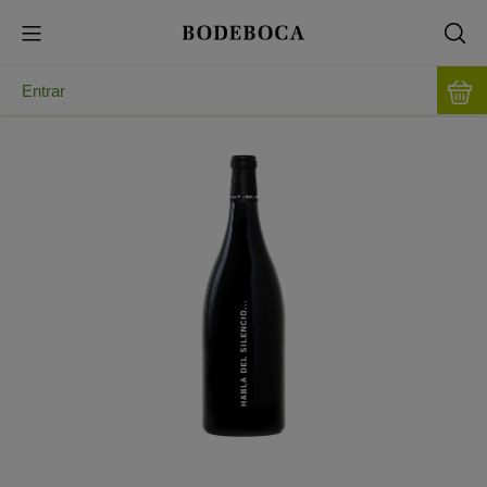
Entrar