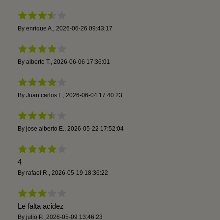
By
enrique A.
,
2026-06-26 09:43:17
By
alberto T.
,
2026-06-06 17:36:01
By
Juan carlos F.
,
2026-06-04 17:40:23
By
jose alberto E.
,
2026-05-22 17:52:04
4
By
rafael R.
,
2026-05-19 18:36:22
Le falta acidez
By
julio P.
,
2026-05-09 13:46:23