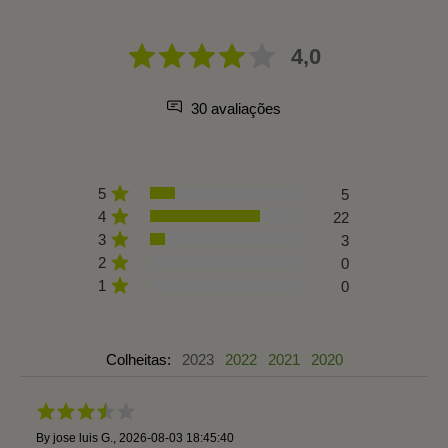
4,0
30 avaliações
5
5
4
22
3
3
2
0
1
0
Colheitas:
2023
2022
2021
2020
By
jose luis G.
,
2026-08-03 18:45:40