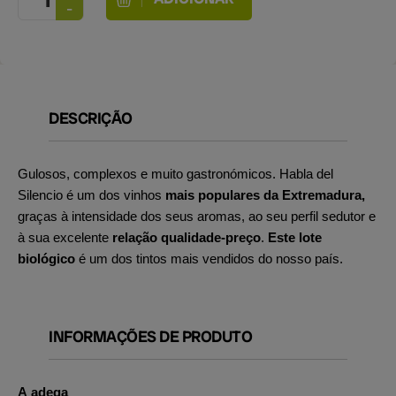
DESCRIÇÃO
Gulosos, complexos e muito gastronómicos. Habla del
Silencio é um dos vinhos
mais populares da Extremadura,
graças à intensidade dos seus aromas, ao seu perfil sedutor e
à sua excelente
relação qualidade-preço
.
Este lote
biológico
é um dos tintos mais vendidos do nosso país.
INFORMAÇÕES DE PRODUTO
A adega