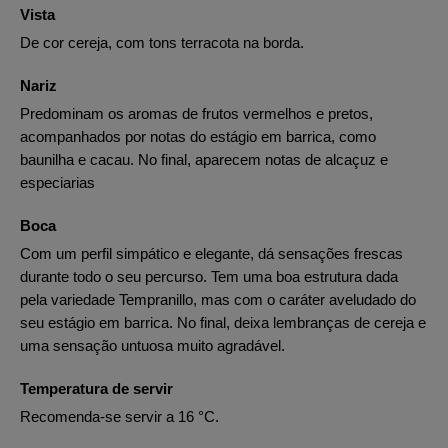
Vista
De cor cereja, com tons terracota na borda.
Nariz
Predominam os aromas de frutos vermelhos e pretos,
acompanhados por notas do estágio em barrica, como
baunilha e cacau. No final, aparecem notas de alcaçuz e
especiarias
Boca
Com um perfil simpático e elegante, dá sensações frescas
durante todo o seu percurso. Tem uma boa estrutura dada
pela variedade Tempranillo, mas com o caráter aveludado do
seu estágio em barrica. No final, deixa lembranças de cereja e
uma sensação untuosa muito agradável.
Temperatura de servir
Recomenda-se servir a 16 °C.