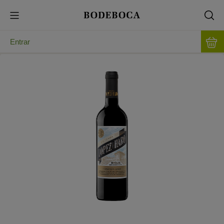
Entrar