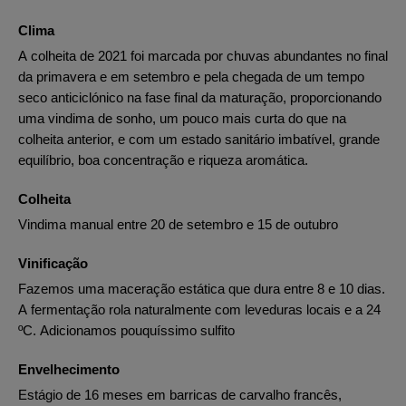
Clima
A colheita de 2021 foi marcada por chuvas abundantes no final
da primavera e em setembro e pela chegada de um tempo
seco anticiclónico na fase final da maturação, proporcionando
uma vindima de sonho, um pouco mais curta do que na
colheita anterior, e com um estado sanitário imbatível, grande
equilíbrio, boa concentração e riqueza aromática.
Colheita
Vindima manual entre 20 de setembro e 15 de outubro
Vinificação
Fazemos uma maceração estática que dura entre 8 e 10 dias.
A fermentação rola naturalmente com leveduras locais e a 24
ºC. Adicionamos pouquíssimo sulfito
Envelhecimento
Estágio de 16 meses em barricas de carvalho francês,