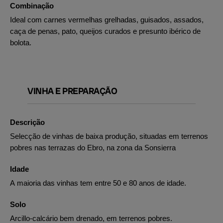
Combinação
Ideal com carnes vermelhas grelhadas, guisados, assados,
caça de penas, pato, queijos curados e presunto ibérico de
bolota.
VINHA E PREPARAÇÃO
Descrição
Selecção de vinhas de baixa produção, situadas em terrenos
pobres nas terrazas do Ebro, na zona da Sonsierra
Idade
A maioria das vinhas tem entre 50 e 80 anos de idade.
Solo
Arcillo-calcário bem drenado, em terrenos pobres.