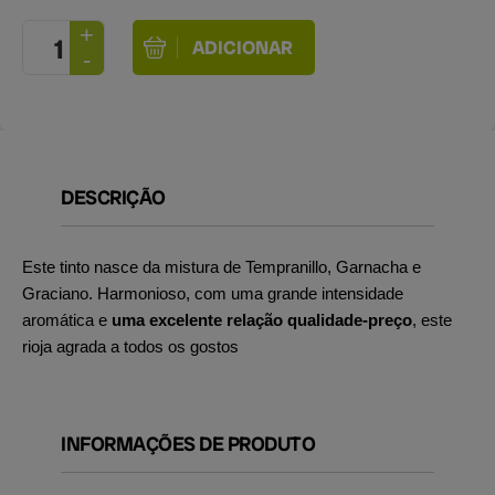
DESCRIÇÃO
Este tinto nasce da mistura de Tempranillo, Garnacha e
Graciano. Harmonioso, com uma grande intensidade
aromática e
uma excelente relação qualidade-preço
, este
rioja agrada a todos os gostos
INFORMAÇÕES DE PRODUTO