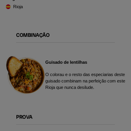
Rioja
COMBINAÇÃO
Guisado de lentilhas
O colorau e o resto das especiarias deste
guisado combinam na perfeição com este
Rioja que nunca desilude.
PROVA