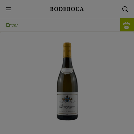
Entrar