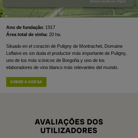
Desenvolvido por Klaro!
Ano de fundação
1917
Área total de vinha
20 ha.
Situado en el corazón de Puligny de Montrachet, Domaine
Leflaive es sin duda el productor más importante de Puligny,
uno de los más icónicos de Borgoña y uno de los
elaboradores de vino blanco más relevantes del mundo.
SOBRE A ADEGA
AVALIAÇÕES DOS
UTILIZADORES