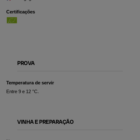
Certificações
PROVA
Temperatura de servir
Entre 9 e 12 °C.
VINHA E PREPARAÇÃO