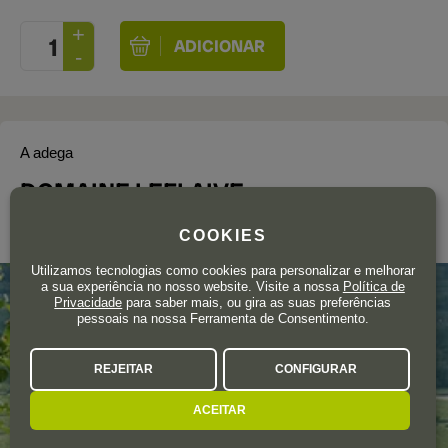
A adega
DOMAINE LEFLAIVE
Puligny-Montrachet
COOKIES
Utilizamos tecnologias como cookies para personalizar e melhorar
a sua experiência no nosso website. Visite a nossa
Política de
Privacidade
para saber mais, ou gira as suas preferências
pessoais na nossa Ferramenta de Consentimento.
REJEITAR
CONFIGURAR
ACEITAR