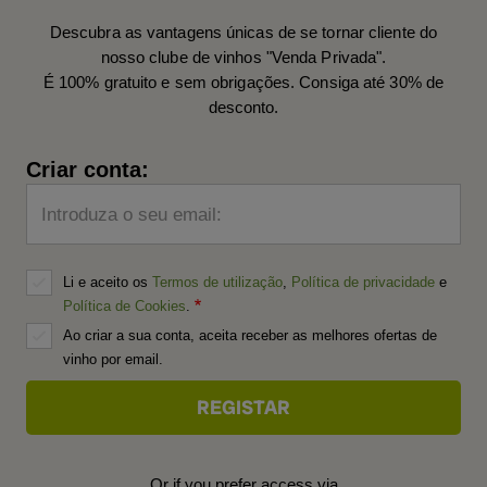
Descubra as vantagens únicas de se tornar cliente do
nosso clube de vinhos "Venda Privada".
É 100% gratuito e sem obrigações. Consiga até 30% de
desconto.
Criar conta:
Introduza o seu email:
Li e aceito os
Termos de utilização
,
Política de privacidade
e
Política de Cookies
.
Ao criar a sua conta, aceita receber as melhores ofertas de
vinho por email.
Or if you prefer access via