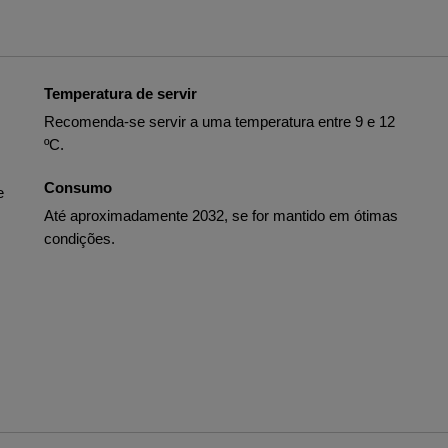
Temperatura de servir
Recomenda-se servir a uma temperatura entre 9 e 12
ºC.
Consumo
e
Até aproximadamente 2032, se for mantido em ótimas
condições.