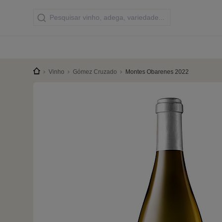
Vinho
Gómez Cruzado
Montes Obarenes 2022