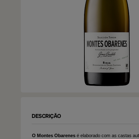
DESCRIÇÃO
O Montes Obarenes
é elaborado com as castas au