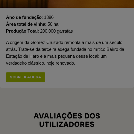
Ano de fundação
1886
Área total de vinha
50 ha.
Produção Total
200.000 garrafas
A origem da Gómez Cruzado remonta a mais de um século
atrás. Trata-se da terceira adega fundada no mítico Bairro da
Estação de Haro e a mais pequena desse local; um
verdadeiro clássico, hoje renovado.
SOBRE A ADEGA
AVALIAÇÕES DOS
UTILIZADORES