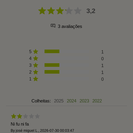
3,2
3 avaliações
5
1
4
0
3
1
2
1
1
0
Colheitas:
2025
2024
2023
2022
Ni fu ni fa
By
josé miguel L.
,
2026-07-30 00:03:47