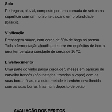
Solo
Pedregoso, aluvial, composto por uma camada de seixos na
superfície com um horizonte calcário em profundidade
(básico).
Vinificação
Prensagem suave, com cerca de 50% de baga na prensa.
Toda a fermentação alcoólica decorre em depósitos de inox a
uma temperatura constante de cerca de 16 ºC.
Envelhecimento
Uma parte do vinho passa cerca de 5 meses em barricas de
carvalho francês (não tostadas, tratadas a vapor) com as
suas borras finas, e a outra metade é também envelhecida
com as suas borras finas num depósito de betão.
AVALIAÇÃO DOS PERITOS