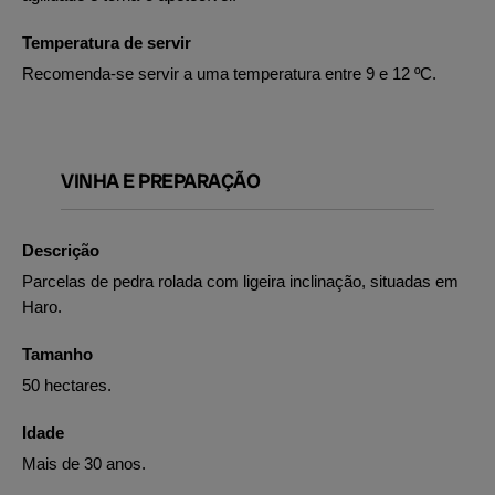
Temperatura de servir
Recomenda-se servir a uma temperatura entre 9 e 12 ºC.
VINHA E PREPARAÇÃO
Descrição
Parcelas de pedra rolada com ligeira inclinação, situadas em
Haro.
Tamanho
50 hectares.
Idade
Mais de 30 anos.