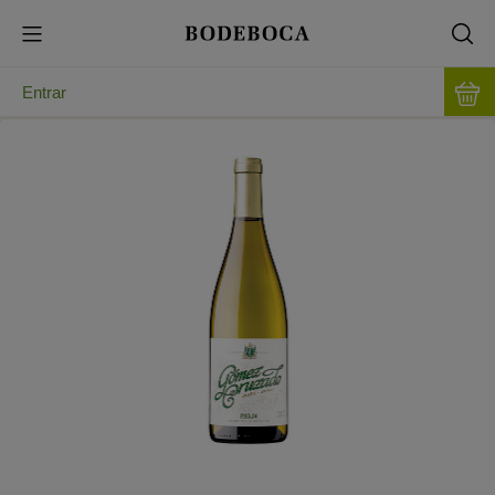
Entrar