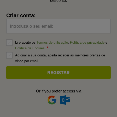
desconto.
Criar conta:
Introduza o seu email:
Li e aceito os
Termos de utilização
,
Política de privacidade
e
Política de Cookies
.
Ao criar a sua conta, aceita receber as melhores ofertas de
vinho por email.
Or if you prefer access via