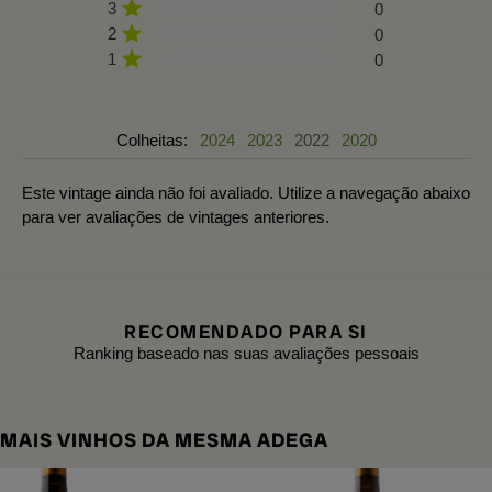
3
0
2
0
1
0
Colheitas:
2024
2023
2022
2020
Este vintage ainda não foi avaliado. Utilize a navegação abaixo
para ver avaliações de vintages anteriores.
RECOMENDADO PARA SI
Ranking baseado nas suas avaliações pessoais
MAIS VINHOS DA MESMA ADEGA