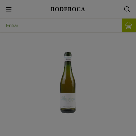
Entrar