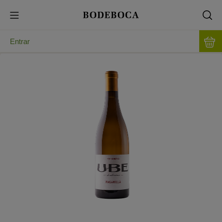
Entrar