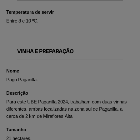
Temperatura de servir
Entre 8 e 10 ºC.
VINHA E PREPARAÇÃO
Nome
Pago Paganilla.
Descrição
Para este UBE Paganilla 2024, trabalham com duas vinhas
diferentes, ambas localizadas na zona sul de Paganilla, a
cerca de 2 km de Miraflores Alta
Tamanho
21 hectares.