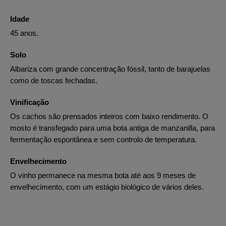
Idade
45 anos.
Solo
Albariza com grande concentração fóssil, tanto de barajuelas
como de toscas fechadas.
Vinificação
Os cachos são prensados inteiros com baixo rendimento. O
mosto é transfegado para uma bota antiga de manzanilla, para
fermentação espontânea e sem controlo de temperatura.
Envelhecimento
O vinho permanece na mesma bota até aos 9 meses de
envelhecimento, com um estágio biológico de vários deles.