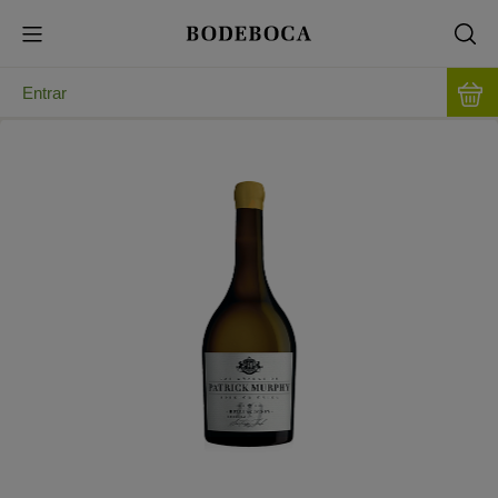
Entrar