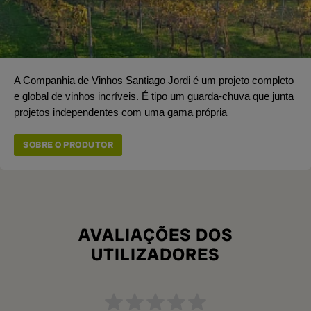
A Companhia de Vinhos Santiago Jordi é um projeto completo
e global de vinhos incríveis. É tipo um guarda-chuva que junta
projetos independentes com uma gama própria
SOBRE O PRODUTOR
AVALIAÇÕES DOS
UTILIZADORES