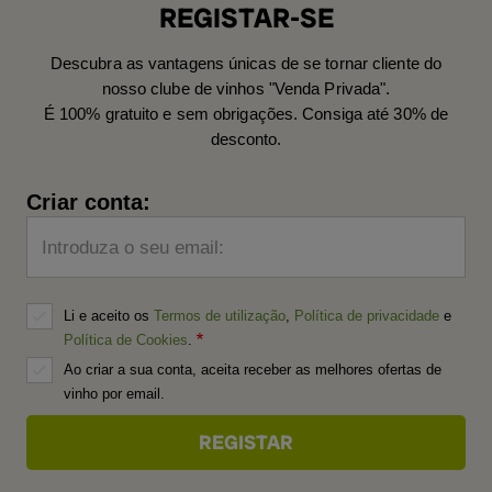
REGISTAR-SE
Descubra as vantagens únicas de se tornar cliente do
nosso clube de vinhos "Venda Privada".
É 100% gratuito e sem obrigações. Consiga até 30% de
desconto.
Criar conta:
Introduza o seu email:
Li e aceito os
Termos de utilização
,
Política de privacidade
e
Política de Cookies
.
Ao criar a sua conta, aceita receber as melhores ofertas de
vinho por email.