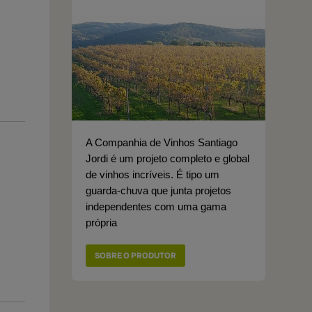
A Companhia de Vinhos Santiago
Jordi é um projeto completo e global
de vinhos incríveis. É tipo um
guarda-chuva que junta projetos
independentes com uma gama
própria
SOBRE O PRODUTOR