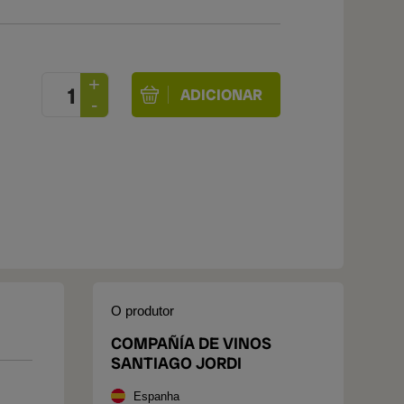
O produtor
COMPAÑÍA DE VINOS
SANTIAGO JORDI
Espanha