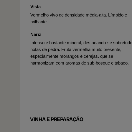
Vista
Vermelho vivo de densidade média-alta. Límpido e
brilhante.
Nariz
Intenso e bastante mineral, destacando-se sobretud
notas de pedra. Fruta vermelha muito presente,
especialmente morangos e cerejas, que se
harmonizam com aromas de sub-bosque e tabaco.
VINHA E PREPARAÇÃO