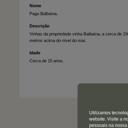
Nome
Pago Balbaína.
Descrição
Vinhas da propriedade vinha Balbaína, a cerca de 15
metros acima do nível do mar.
Idade
Cerca de 15 anos.
Utilizamos tecnolo
website. Visite a 
pessoais na nossa