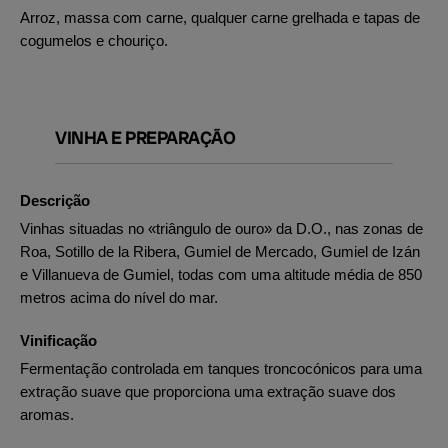
Arroz, massa com carne, qualquer carne grelhada e tapas de
cogumelos e chouriço.
VINHA E PREPARAÇÃO
Descrição
Vinhas situadas no «triângulo de ouro» da D.O., nas zonas de
Roa, Sotillo de la Ribera, Gumiel de Mercado, Gumiel de Izán
e Villanueva de Gumiel, todas com uma altitude média de 850
metros acima do nível do mar.
Vinificação
Fermentação controlada em tanques troncocónicos para uma
extração suave que proporciona uma extração suave dos
aromas.