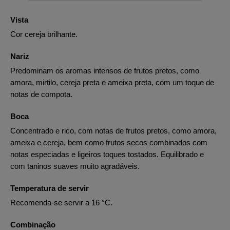
Vista
Cor cereja brilhante.
Nariz
Predominam os aromas intensos de frutos pretos, como
amora, mirtilo, cereja preta e ameixa preta, com um toque de
notas de compota.
Boca
Concentrado e rico, com notas de frutos pretos, como amora,
ameixa e cereja, bem como frutos secos combinados com
notas especiadas e ligeiros toques tostados. Equilibrado e
com taninos suaves muito agradáveis.
Temperatura de servir
Recomenda-se servir a 16 °C.
Combinação