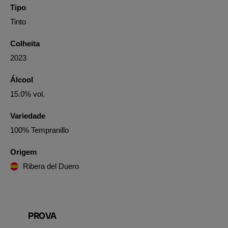
Tipo
Tinto
Colheita
2023
Álcool
15.0% vol.
Variedade
100% Tempranillo
Origem
Ribera del Duero
PROVA