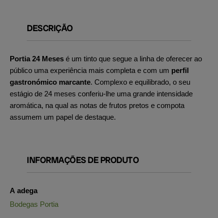
DESCRIÇÃO
Portia 24 Meses
é um tinto que segue a linha de oferecer ao
público uma experiência mais completa e com um
perfil
gastronómico marcante
. Complexo e equilibrado, o seu
estágio de 24 meses conferiu-lhe uma grande intensidade
aromática, na qual as notas de frutos pretos e compota
assumem um papel de destaque.
INFORMAÇÕES DE PRODUTO
A adega
Bodegas Portia