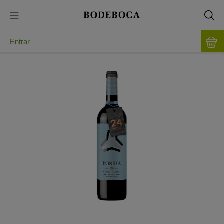
Entrar