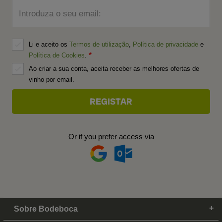
Introduza o seu email:
Li e aceito os
Termos de utilização
,
Política de privacidade
e
Política de Cookies
.
Ao criar a sua conta, aceita receber as melhores ofertas de
vinho por email.
Or if you prefer access via
Sobre Bodeboca