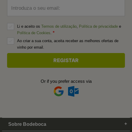
Introduza o seu email:
Li e aceito os
Termos de utilização
,
Política de privacidade
e
Política de Cookies
.
Ao criar a sua conta, aceita receber as melhores ofertas de
vinho por email.
Or if you prefer access via
Sobre Bodeboca