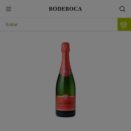
Entrar