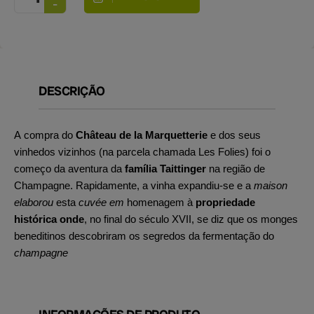
DESCRIÇÃO
A compra do
Château de la Marquetterie
e dos seus
vinhedos vizinhos (na parcela chamada Les Folies) foi o
começo da aventura da
família Taittinger
na região de
Champagne. Rapidamente, a vinha expandiu-se e a
maison
elaborou
esta
cuvée em
homenagem à
propriedade
histórica onde
, no final do século XVII, se diz que os monges
beneditinos descobriram os segredos da fermentação do
champagne