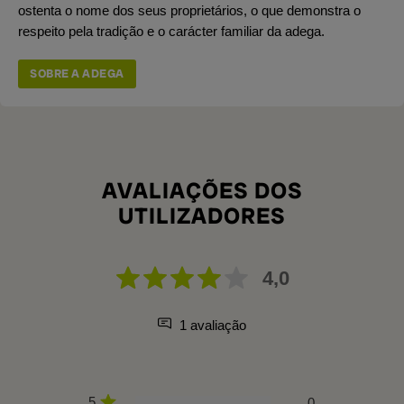
ostenta o nome dos seus proprietários, o que demonstra o
respeito pela tradição e o carácter familiar da adega.
SOBRE A ADEGA
AVALIAÇÕES DOS
UTILIZADORES
4,0
1 avaliação
5
0