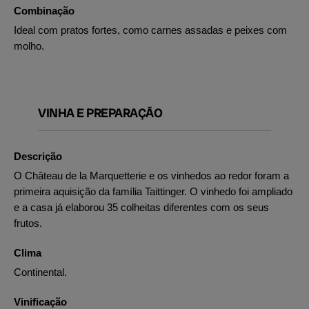
Combinação
Ideal com pratos fortes, como carnes assadas e peixes com
molho.
VINHA E PREPARAÇÃO
Descrição
O Château de la Marquetterie e os vinhedos ao redor foram a
primeira aquisição da família Taittinger. O vinhedo foi ampliado
e a casa já elaborou 35 colheitas diferentes com os seus
frutos.
Clima
Continental.
Vinificação