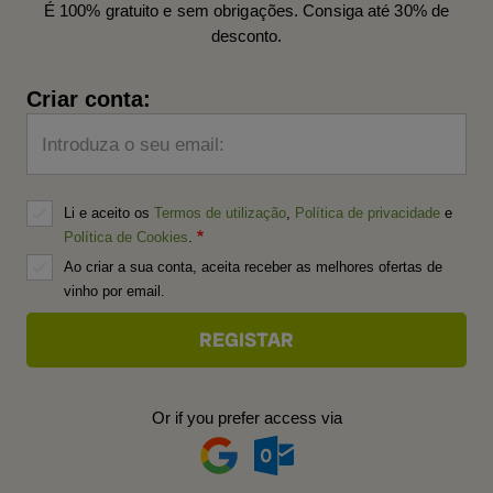
É 100% gratuito e sem obrigações. Consiga até 30% de
desconto.
Criar conta:
Introduza o seu email:
Li e aceito os
Termos de utilização
,
Política de privacidade
e
Política de Cookies
.
Ao criar a sua conta, aceita receber as melhores ofertas de
vinho por email.
Or if you prefer access via