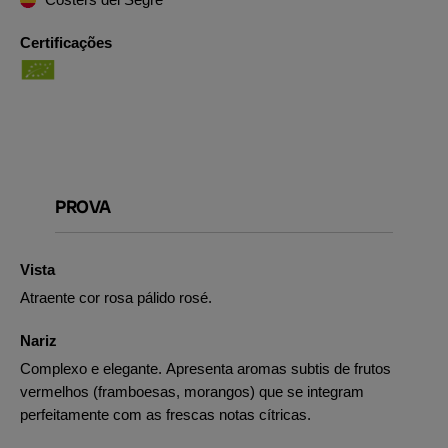
Certificações
PROVA
Vista
Atraente cor rosa pálido rosé.
Nariz
Complexo e elegante. Apresenta aromas subtis de frutos
vermelhos (framboesas, morangos) que se integram
perfeitamente com as frescas notas cítricas.