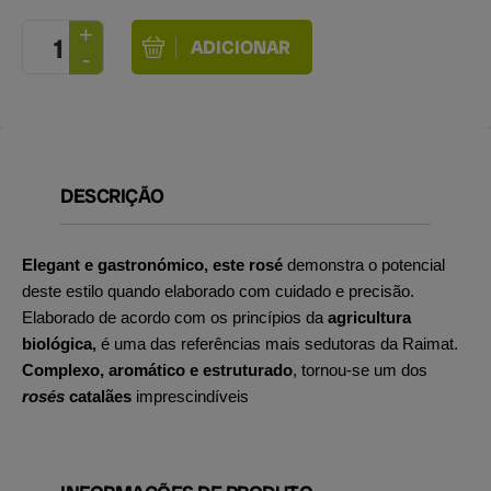
DESCRIÇÃO
Elegant e gastronómico,
este rosé
demonstra o potencial
deste estilo quando elaborado com cuidado e precisão.
Elaborado de acordo com os princípios da
agricultura
biológica
,
é uma das referências mais sedutoras da Raimat.
Complexo, aromático e estruturado
, tornou-se um dos
rosés
catalães
imprescindíveis