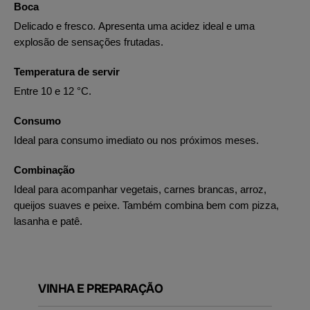
Boca
Delicado e fresco. Apresenta uma acidez ideal e uma
explosão de sensações frutadas.
Temperatura de servir
Entre 10 e 12 °C.
Consumo
Ideal para consumo imediato ou nos próximos meses.
Combinação
Ideal para acompanhar vegetais, carnes brancas, arroz,
queijos suaves e peixe. Também combina bem com pizza,
lasanha e patê.
VINHA E PREPARAÇÃO