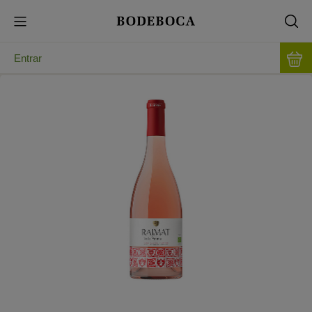
Entrar