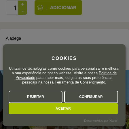
A adega
RAIMAT
COOKIES
Cataluña
Utilizamos tecnologias como cookies para personalizar e melhorar
a sua experiência no nosso website. Visite a nossa
Política de
Privacidade
para saber mais, ou gira as suas preferências
pessoais na nossa Ferramenta de Consentimento.
REJEITAR
CONFIGURAR
ACEITAR
Desenvolvido por Klaro!