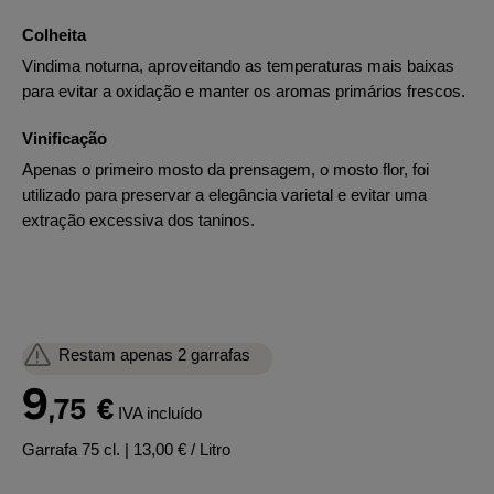
Colheita
Vindima noturna, aproveitando as temperaturas mais baixas
para evitar a oxidação e manter os aromas primários frescos.
Vinificação
Apenas o primeiro mosto da prensagem, o mosto flor, foi
utilizado para preservar a elegância varietal e evitar uma
extração excessiva dos taninos.
Restam apenas 2 garrafas
9
,75
€
IVA incluído
Garrafa 75 cl.
| 13,00 € / Litro