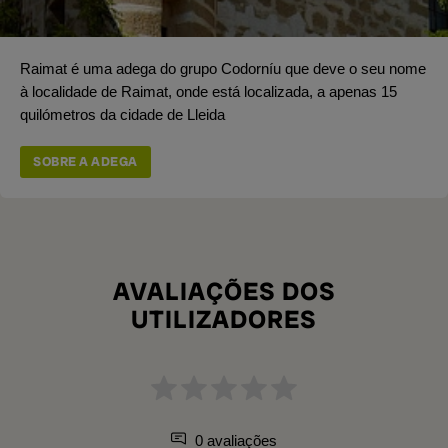
Raimat é uma adega do grupo Codorníu que deve o seu nome
à localidade de Raimat, onde está localizada, a apenas 15
quilómetros da cidade de Lleida
SOBRE A ADEGA
AVALIAÇÕES DOS
UTILIZADORES
0 avaliações