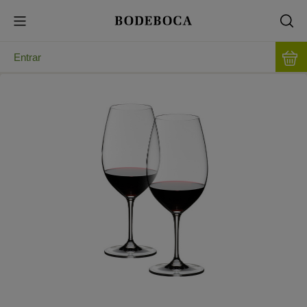
Entrar