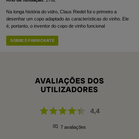
Na longa história do vidro, Claus Riedel foi o primeiro a
desenhar um copo adaptado às características do vinho. Ele
é, portanto, o inventor do copo de vinho funcional
SOBRE O FABRICANTE
AVALIAÇÕES DOS
UTILIZADORES
4,4
7 avaliações