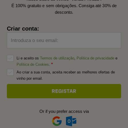
É 100% gratuito e sem obrigações. Consiga até 30% de
desconto.
Criar conta:
Introduza o seu email:
Li e aceito os
Termos de utilização
,
Política de privacidade
e
Política de Cookies
.
Ao criar a sua conta, aceita receber as melhores ofertas de
vinho por email.
Or if you prefer access via