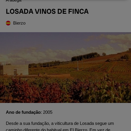
LOSADA VINOS DE FINCA
Bierzo
Ano de fundação
2005
Desde a sua fundação, a viticultura de Losada segue um
caminho diferente do habitual em El Bierzo. Em vez de