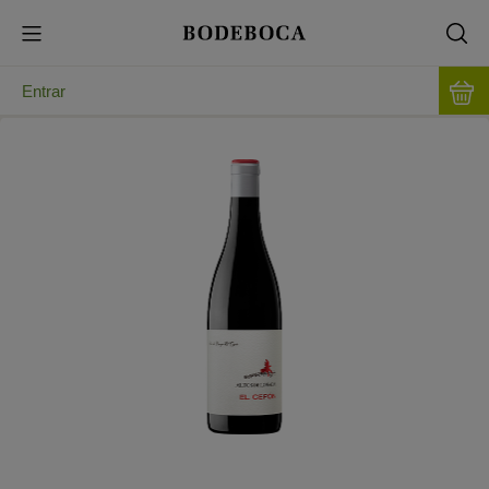
Entrar