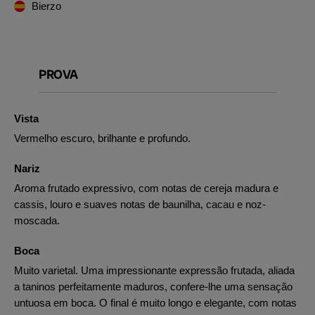
Bierzo
PROVA
Vista
Vermelho escuro, brilhante e profundo.
Nariz
Aroma frutado expressivo, com notas de cereja madura e
cassis, louro e suaves notas de baunilha, cacau e noz-
moscada.
Boca
Muito varietal. Uma impressionante expressão frutada, aliada
a taninos perfeitamente maduros, confere-lhe uma sensação
untuosa em boca. O final é muito longo e elegante, com notas