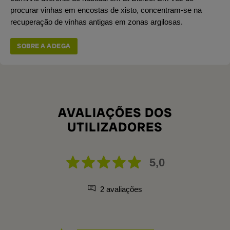
procurar vinhas em encostas de xisto, concentram-se na
recuperação de vinhas antigas em zonas argilosas.
SOBRE A ADEGA
AVALIAÇÕES DOS
UTILIZADORES
5,0
2 avaliações