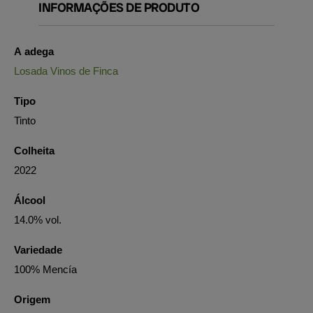
INFORMAÇÕES DE PRODUTO
A adega
Losada Vinos de Finca
Tipo
Tinto
Colheita
2022
Álcool
14.0% vol.
Variedade
100% Mencía
Origem