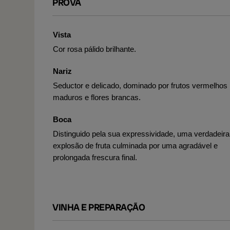
PROVA
Vista
Cor rosa pálido brilhante.
Nariz
Seductor e delicado, dominado por frutos vermelhos
maduros e flores brancas.
Boca
Distinguido pela sua expressividade, uma verdadeira
explosão de fruta culminada por uma agradável e
prolongada frescura final.
VINHA E PREPARAÇÃO