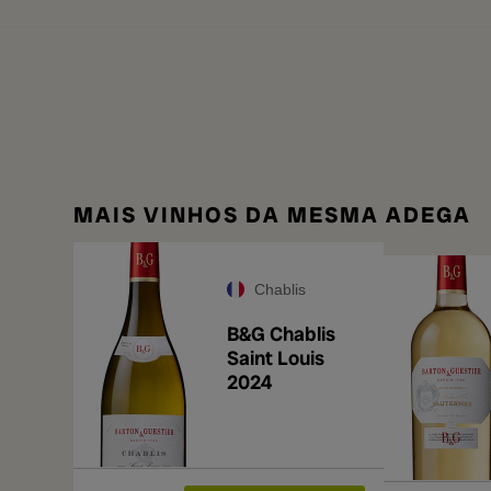
MAIS VINHOS DA MESMA ADEGA
Chablis
B&G Chablis
Saint Louis
2024