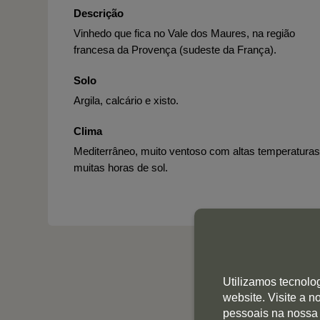
Descrição
Vinhedo que fica no Vale dos Maures, na região
francesa da Provença (sudeste da França).
Solo
Argila, calcário e xisto.
Clima
Mediterrâneo, muito ventoso com altas temperaturas
muitas horas de sol.
Utilizamos tecnolo
website. Visite a 
pessoais na nossa