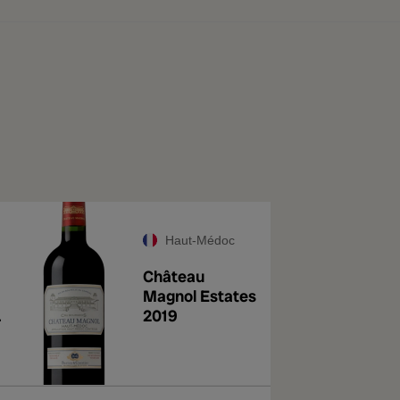
Haut-Médoc
Château
Magnol Estates
2019