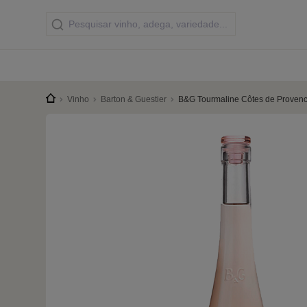
Vinho
Barton & Guestier
B&G Tourmaline Côtes de Proven