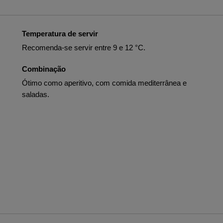
Temperatura de servir
Recomenda-se servir entre 9 e 12 °C.
Combinação
Ótimo como aperitivo, com comida mediterrânea e
saladas.