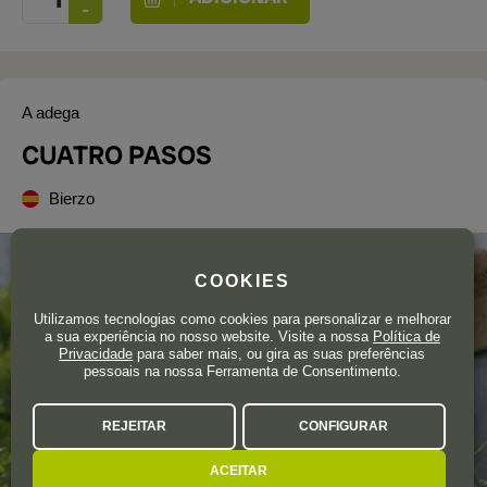
A adega
CUATRO PASOS
Bierzo
COOKIES
Utilizamos tecnologias como cookies para personalizar e melhorar
a sua experiência no nosso website. Visite a nossa
Política de
Privacidade
para saber mais, ou gira as suas preferências
pessoais na nossa Ferramenta de Consentimento.
REJEITAR
CONFIGURAR
ACEITAR