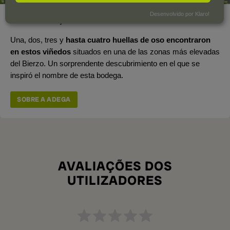
Desenvolvido por Klaro!
Ano de fundação
2003
Una, dos, tres y
hasta cuatro huellas de oso encontraron
en estos viñedos
situados en una de las zonas más elevadas
del Bierzo. Un sorprendente descubrimiento en el que se
inspiró el nombre de esta bodega.
SOBRE A ADEGA
AVALIAÇÕES DOS
UTILIZADORES