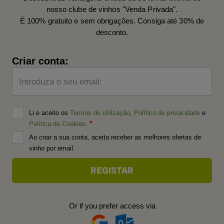
nosso clube de vinhos "Venda Privada".
É 100% gratuito e sem obrigações. Consiga até 30% de
desconto.
Criar conta:
Introduza o seu email:
Li e aceito os
Termos de utilização
,
Política de privacidade
e
Política de Cookies
.
Ao criar a sua conta, aceita receber as melhores ofertas de
vinho por email.
Or if you prefer access via