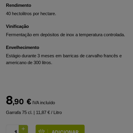
Rendimento
40 hectolitros por hectare.
Vinificação
Fermentação em depósitos de inox a temperatura controlada.
Envelhecimento
Estágio durante 3 meses em barricas de carvalho francês e
americano de 300 litros.
8
,90
€
IVA incluído
Garrafa 75 cl.
| 11,87 € / Litro