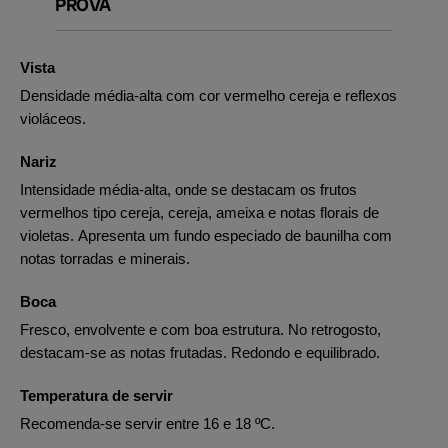
PROVA
Vista
Densidade média-alta com cor vermelho cereja e reflexos
violáceos.
Nariz
Intensidade média-alta, onde se destacam os frutos
vermelhos tipo cereja, cereja, ameixa e notas florais de
violetas. Apresenta um fundo especiado de baunilha com
notas torradas e minerais.
Boca
Fresco, envolvente e com boa estrutura. No retrogosto,
destacam-se as notas frutadas. Redondo e equilibrado.
Temperatura de servir
Recomenda-se servir entre 16 e 18 ºC.