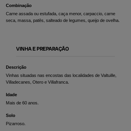
Combinação
Carne assada ou estufada, caça menor, carpaccio, carne
seca, massa, patês, salteado de legumes, queijo de ovelha.
VINHA E PREPARAÇÃO
Descrição
Vinhas situadas nas encostas das localidades de Valtuille,
Villadecanes, Otero e Villafranca.
Idade
Mais de 60 anos.
Solo
Pizarroso.