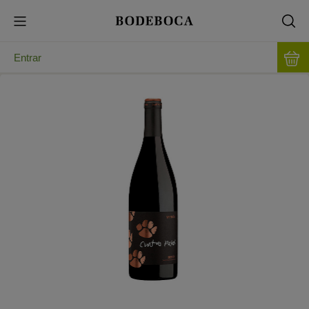
Entrar