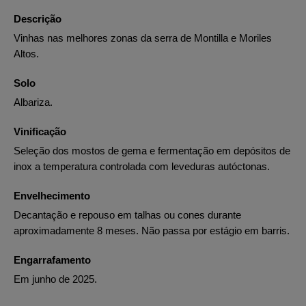
Descrição
Vinhas nas melhores zonas da serra de Montilla e Moriles
Altos.
Solo
Albariza.
Vinificação
Seleção dos mostos de gema e fermentação em depósitos de
inox a temperatura controlada com leveduras autóctonas.
Envelhecimento
Decantação e repouso em talhas ou cones durante
aproximadamente 8 meses. Não passa por estágio em barris.
Engarrafamento
Em junho de 2025.