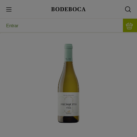
Entrar