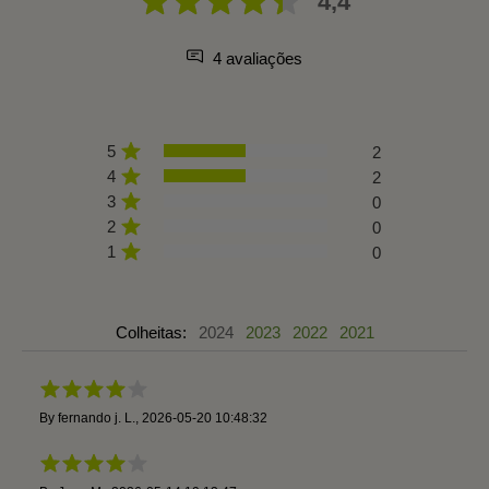
4,4
4 avaliações
5
2
4
2
3
0
2
0
1
0
Colheitas:
2024
2023
2022
2021
By
fernando j. L.
,
2026-05-20 10:48:32