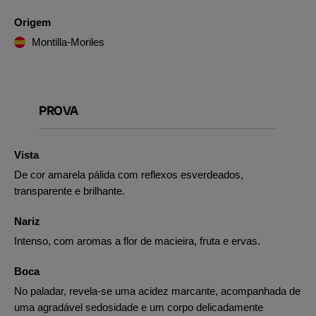
Origem
Montilla-Moriles
PROVA
Vista
De cor amarela pálida com reflexos esverdeados,
transparente e brilhante.
Nariz
Intenso, com aromas a flor de macieira, fruta e ervas.
Boca
No paladar, revela-se uma acidez marcante, acompanhada de
uma agradável sedosidade e um corpo delicadamente