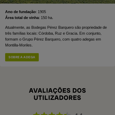
Ano de fundação
1905
Área total de vinha
150 ha.
Atualmente, as Bodegas Pérez Barquero são propriedade de
três famílias locais: Córdoba, Ruz e Gracia. Em conjunto,
formam o Grupo Pérez Barquero, com quatro adegas em
Montilla-Moriles.
SOBRE A ADEGA
AVALIAÇÕES DOS
UTILIZADORES