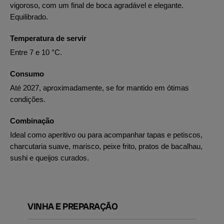
vigoroso, com um final de boca agradável e elegante.
Equilibrado.
Temperatura de servir
Entre 7 e 10 °C.
Consumo
Até 2027, aproximadamente, se for mantido em ótimas
condições.
Combinação
Ideal como aperitivo ou para acompanhar tapas e petiscos,
charcutaria suave, marisco, peixe frito, pratos de bacalhau,
sushi e queijos curados.
VINHA E PREPARAÇÃO